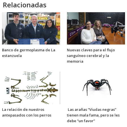
Relacionadas
Banco de germoplasma de La
Nuevas claves para el flujo
estanzuela
sanguíneo cerebral y la
memoria
La relación de nuestros
Las arañas “Viudas negras”
antepasados con los perros
tienen mala fama, pero se les
debe “un favor”