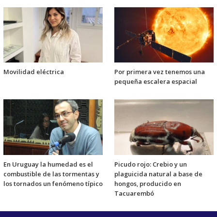
Movilidad eléctrica
Por primera vez tenemos una
pequeña escalera espacial
En Uruguay la humedad es el
Picudo rojo: Crebio y un
combustible de las tormentas y
plaguicida natural a base de
los tornados un fenómeno típico
hongos, producido en
Tacuarembó