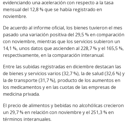
evidenciando una aceleración con respecto a la tasa
mensual del 12,8 % que se había registrado en
noviembre.
De acuerdo al informe oficial, los bienes tuvieron el mes
pasado una variación positiva del 29,5 % en comparación
con noviembre, mientras que los servicios subieron un
14,1 %, unos datos que ascienden al 228,7 % y el 165,5 %,
respectivamente, en la comparación interanual.
Entre las subidas registradas en diciembre destacan las
de bienes y servicios varios (32,7 %), la de salud (32,6 %) y
la de transporte (31,7 %), producto de los aumentos en
los medicamentos y en las cuotas de las empresas de
medicina privada.
El precio de alimentos y bebidas no alcohólicas crecieron
un 29,7 % en relación con noviembre y el 251,3 % en
términos interanuales.