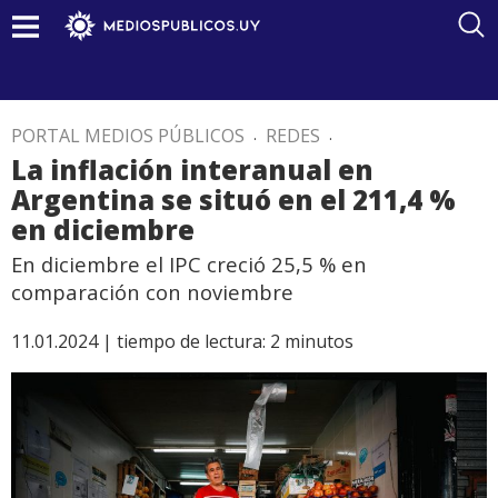
PORTAL MEDIOS PÚBLICOS
.
REDES
.
La inflación interanual en
Argentina se situó en el 211,4 %
en diciembre
En diciembre el IPC creció 25,5 % en
comparación con noviembre
11.01.2024 |
tiempo de lectura:
2
minutos