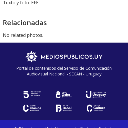
Texto y foto: EFE
Relacionadas
No related photos.
Portal de contenidos del Servicio de Comunicación
Audiovisual Nacional - SECAN - Uruguay