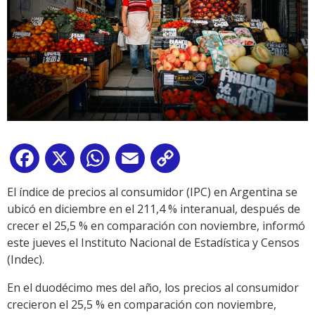
Facebook
X
WhatsApp
Email
Copy
Link
El índice de precios al consumidor (IPC) en Argentina se
ubicó en diciembre en el 211,4 % interanual, después de
crecer el 25,5 % en comparación con noviembre, informó
este jueves el Instituto Nacional de Estadística y Censos
(Indec).
En el duodécimo mes del año, los precios al consumidor
crecieron el 25,5 % en comparación con noviembre,