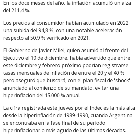
En los doce meses del año, la inflación acumuló un alza
del 211,4 %.
Los precios al consumidor habían acumulado en 2022
una subida del 94,8 %, con una notable aceleración
respecto al 50,9 % verificado en 2021.
El Gobierno de Javier Milei, quien asumió al frente del
Ejecutivo el 10 de diciembre, había advertido que entre
este diciembre y febrero próximo podrían registrarse
tasas mensuales de inflación de entre el 20 y el 40 %,
pero aseguró que buscará, con el plan fiscal de 'shock'
anunciado al comienzo de su mandato, evitar una
hiperinflación del 15.000 % anual.
La cifra registrada este jueves por el Indec es la más alta
desde la hiperinflación de 1989-1990, cuando Argentina
se encontraba en la fase final de su período
hiperinflacionario más agudo de las últimas décadas.