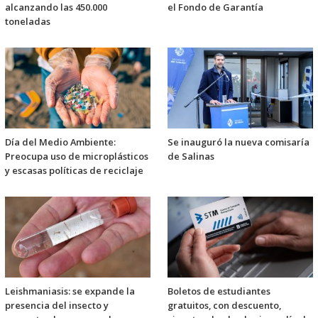
alcanzando las 450.000
el Fondo de Garantía
toneladas
Día del Medio Ambiente:
Se inauguró la nueva comisaría
Preocupa uso de microplásticos
de Salinas
y escasas políticas de reciclaje
Leishmaniasis: se expande la
Boletos de estudiantes
presencia del insecto y
gratuitos, con descuento,