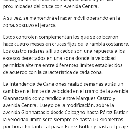
proximidades del cruce con Avenida Central.
A su vez, se mantendrá el radar móvil operando en la
zona, sostuvo el jerarca.
Estos controlen complementan los que se colocaron
hace cuatro meses en cruces fijos de la rambla costanera.
Los cuatro radares allí ubicados son una repuesta a los
excesos detectados en una zona donde la velocidad
permitida alterna entre diferentes límites establecidos,
de acuerdo con la característica de cada zona.
La Intendencia de Canelones realizó semanas atrás un
cambio en el límite de velocidad en el tramo de la avenida
Giannattasio comprendido entre Márquez Castro y
avenida Central. Luego de la modificación, sobre la
avenida Giannattasio desde Calcagno hasta Pérez Butler
la velocidad límite será siempre de hasta 60 kilómetros
por hora. En tanto, al pasar Pérez Butler y hasta el peaje