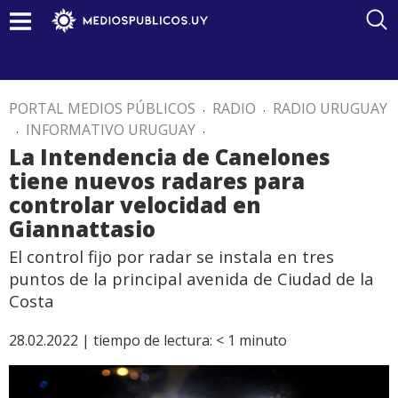
PORTAL MEDIOS PÚBLICOS
.
RADIO
.
RADIO URUGUAY
.
INFORMATIVO URUGUAY
.
La Intendencia de Canelones
tiene nuevos radares para
controlar velocidad en
Giannattasio
El control fijo por radar se instala en tres
puntos de la principal avenida de Ciudad de la
Costa
28.02.2022 |
tiempo de lectura:
< 1
minuto