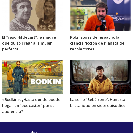
El “caso Hildegart”: la madre
Robinsones del espacio: la
que quiso crear a la mujer
ciencia ficción de Planeta de
perfecta.
recolectores
«Bodkin»: ¿Hasta dónde puede
La serie “Bebé reno”. Honesta
llegar un “podcaster” por su
brutalidad en siete episodios
audiencia?