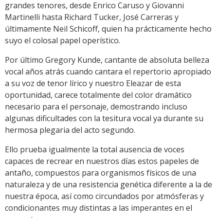
grandes tenores, desde Enrico Caruso y Giovanni
Martinelli hasta Richard Tucker, José Carreras y
últimamente Neil Schicoff, quien ha prácticamente hecho
suyo el colosal papel operístico.
Por último Gregory Kunde, cantante de absoluta belleza
vocal años atrás cuando cantara el repertorio apropiado
a su voz de tenor lírico y nuestro Eleazar de esta
oportunidad, carece totalmente del color dramático
necesario para el personaje, demostrando incluso
algunas dificultades con la tesitura vocal ya durante su
hermosa plegaria del acto segundo.
Ello prueba igualmente la total ausencia de voces
capaces de recrear en nuestros días estos papeles de
antaño, compuestos para organismos físicos de una
naturaleza y de una resistencia genética diferente a la de
nuestra época, así como circundados por atmósferas y
condicionantes muy distintas a las imperantes en el