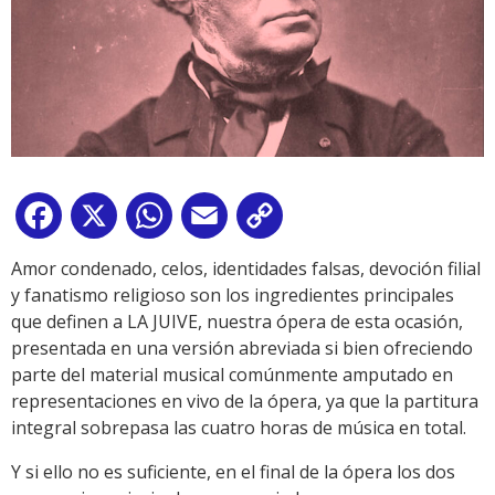
Facebook
X
WhatsApp
Email
Copy
Link
Amor condenado, celos, identidades falsas, devoción filial
y fanatismo religioso son los ingredientes principales
que definen a LA JUIVE, nuestra ópera de esta ocasión,
presentada en una versión abreviada si bien ofreciendo
parte del material musical comúnmente amputado en
representaciones en vivo de la ópera, ya que la partitura
integral sobrepasa las cuatro horas de música en total.
Y si ello no es suficiente, en el final de la ópera los dos