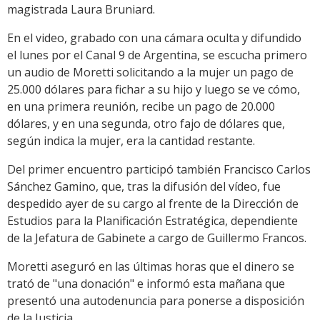
magistrada Laura Bruniard.
En el video, grabado con una cámara oculta y difundido
el lunes por el Canal 9 de Argentina, se escucha primero
un audio de Moretti solicitando a la mujer un pago de
25.000 dólares para fichar a su hijo y luego se ve cómo,
en una primera reunión, recibe un pago de 20.000
dólares, y en una segunda, otro fajo de dólares que,
según indica la mujer, era la cantidad restante.
Del primer encuentro participó también Francisco Carlos
Sánchez Gamino, que, tras la difusión del vídeo, fue
despedido ayer de su cargo al frente de la Dirección de
Estudios para la Planificación Estratégica, dependiente
de la Jefatura de Gabinete a cargo de Guillermo Francos.
Moretti aseguró en las últimas horas que el dinero se
trató de "una donación" e informó esta mañana que
presentó una autodenuncia para ponerse a disposición
de la Justicia.