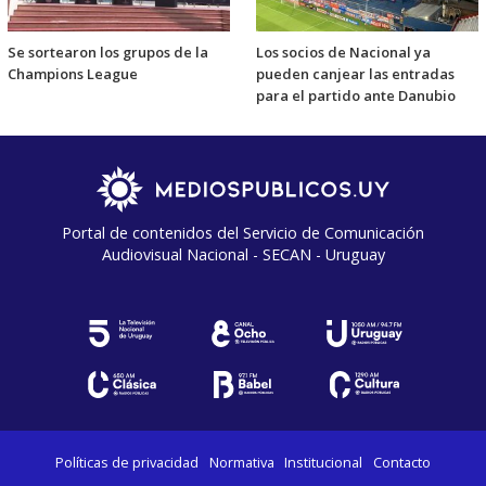
Se sortearon los grupos de la
Los socios de Nacional ya
Champions League
pueden canjear las entradas
para el partido ante Danubio
Portal de contenidos del Servicio de Comunicación
Audiovisual Nacional - SECAN - Uruguay
Políticas de privacidad
Normativa
Institucional
Contacto