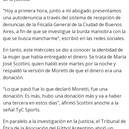
“Hoy a primera hora, junto a mi abogado presentamos
una autodenuncia a través del sistema de recepción de
denuncias de la Fiscalía General de la Ciudad de Buenos
Aires, a fin de que se investigue la burda maniobra con la
que se busca mancharme”, escribió en las redes sociales.
En tanto, este miércoles se dio a conocer la identidad de
la mujer que había entregado el dinero. Se trata de María
José Scottini, quien habló este martes por la noche y
respaldó la versión de Moretti de que el dinero era una
donación.
“Lo que pasó fue lo que declaró Moretti, fue una
donación. Es más, hubo una donación más y va a haber
una tercera en estos días”, afirmó Scottini anoche a la
señal TyC Sports.
En paralelo a la investigación en la Justicia, el Tribunal de
Ética de la Asociación del Fútbol Argentino abrió un