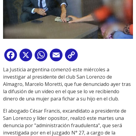
Facebook
X
WhatsApp
Email
Copy
Link
La Justicia argentina comenzó este miércoles a
investigar al presidente del club San Lorenzo de
Almagro, Marcelo Moretti, que fue denunciado ayer tras
la difusión de un video en el que se lo ve recibiendo
dinero de una mujer para fichar a su hijo en el club.
El abogado César Francis, excandidato a presidente de
San Lorenzo y líder opositor, realizó este martes una
denuncia por "administración fraudulenta", que será
investigada por en el juzgado N° 27, a cargo de la