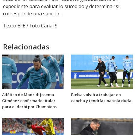
expediente para evaluar lo sucedido y determinar si
corresponde una sanción.
Texto EFE / Foto Canal 9
Relacionadas
Atlético de Madrid: Josema
Bielsa volvió a trabajar en
Giménez confirmado titular
cancha y tendría una sola duda
para el derbi por Champions