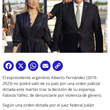
Facebook
X
WhatsApp
Email
Copy
Link
El expresidente argentino Alberto Fernández (2019-
2023) no podrá salir de su país por una orden judicial
dictada este martes tras la decisión de su expareja,
Fabiola Yáñez, de denunciarle por violencia de género.
Según una orden dictada por el juez federal Julián