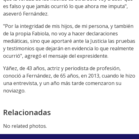
es falso y que jamás ocurrió lo que ahora me imputa",
aseveró Fernández.
"Por la integridad de mis hijos, de mi persona, y también
de la propia Fabiola, no voy a hacer declaraciones
mediáticas, sino que aportaré ante la Justicia las pruebas
y testimonios que dejarán en evidencia lo que realmente
ocurrió", agregó el mensaje del expresidente.
Yáñez, de 43 años, actriz y periodista de profesión,
conoció a Fernández, de 65 años, en 2013, cuando le hizo
una entrevista, y un año más tarde comenzaron su
noviazgo.
Relacionadas
No related photos.