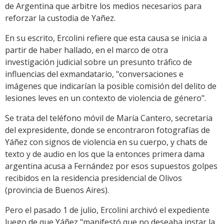
de Argentina que arbitre los medios necesarios para
reforzar la custodia de Yañez.
En su escrito, Ercolini refiere que esta causa se inicia a
partir de haber hallado, en el marco de otra
investigación judicial sobre un presunto tráfico de
influencias del exmandatario, "conversaciones e
imágenes que indicarían la posible comisión del delito de
lesiones leves en un contexto de violencia de género".
Se trata del teléfono móvil de María Cantero, secretaria
del expresidente, donde se encontraron fotografías de
Yáñez con signos de violencia en su cuerpo, y chats de
texto y de audio en los que la entonces primera dama
argentina acusa a Fernández por esos supuestos golpes
recibidos en la residencia presidencial de Olivos
(provincia de Buenos Aires).
Pero el pasado 1 de julio, Ercolini archivó el expediente
luego de que Yáñez "manifestó que no deseaba instar la