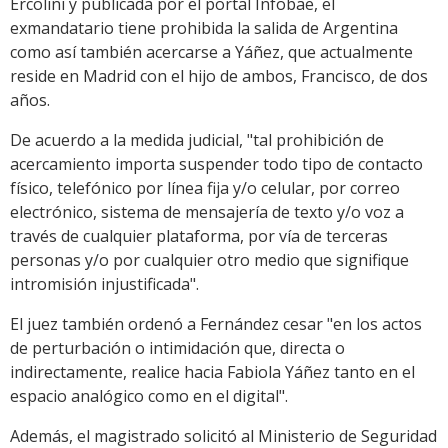
Ercolini y publicada por el portal Infobae, el
exmandatario tiene prohibida la salida de Argentina
como así también acercarse a Yáñez, que actualmente
reside en Madrid con el hijo de ambos, Francisco, de dos
años.
De acuerdo a la medida judicial, "tal prohibición de
acercamiento importa suspender todo tipo de contacto
físico, telefónico por línea fija y/o celular, por correo
electrónico, sistema de mensajería de texto y/o voz a
través de cualquier plataforma, por vía de terceras
personas y/o por cualquier otro medio que signifique
intromisión injustificada".
El juez también ordenó a Fernández cesar "en los actos
de perturbación o intimidación que, directa o
indirectamente, realice hacia Fabiola Yáñez tanto en el
espacio analógico como en el digital".
Además, el magistrado solicitó al Ministerio de Seguridad