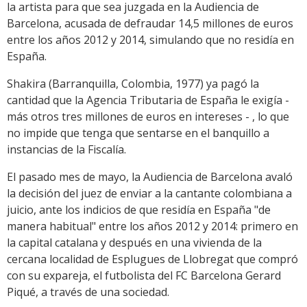
la artista para que sea juzgada en la Audiencia de
Barcelona, acusada de defraudar 14,5 millones de euros
entre los años 2012 y 2014, simulando que no residía en
España.
Shakira (Barranquilla, Colombia, 1977) ya pagó la
cantidad que la Agencia Tributaria de España le exigía -
más otros tres millones de euros en intereses - , lo que
no impide que tenga que sentarse en el banquillo a
instancias de la Fiscalía.
El pasado mes de mayo, la Audiencia de Barcelona avaló
la decisión del juez de enviar a la cantante colombiana a
juicio, ante los indicios de que residía en España "de
manera habitual" entre los años 2012 y 2014: primero en
la capital catalana y después en una vivienda de la
cercana localidad de Esplugues de Llobregat que compró
con su expareja, el futbolista del FC Barcelona Gerard
Piqué, a través de una sociedad.