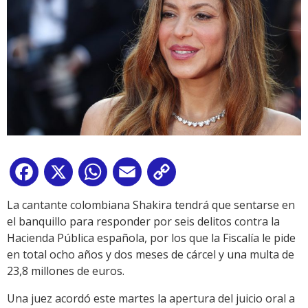
Facebook
X
WhatsApp
Email
Copy
Link
La cantante colombiana Shakira tendrá que sentarse en
el banquillo para responder por seis delitos contra la
Hacienda Pública española, por los que la Fiscalía le pide
en total ocho años y dos meses de cárcel y una multa de
23,8 millones de euros.
Una juez acordó este martes la apertura del juicio oral a