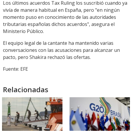
Los últimos acuerdos Tax Ruling los suscribió cuando ya
vivía de manera habitual en España, pero "en ningún
momento puso en conocimiento de las autoridades
tributarias españolas dichos acuerdos", asegura el
Ministerio Público.
El equipo legal de la cantante ha mantenido varias
conversaciones con las acusaciones para alcanzar un
pacto, pero Shakira rechazó las ofertas.
Fuente: EFE
Relacionadas