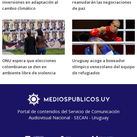
inversiones en adaptación al
reanudarán las negociaciones
cambio climático
de paz
ONU espera que elecciones
Uruguay acoge a boxeador
colombianas se den en
olímpico venezolano del equipo
ambiente libre de violencia
de refugiados
Portal de contenidos del Servicio de Comunicación
Audiovisual Nacional - SECAN - Uruguay