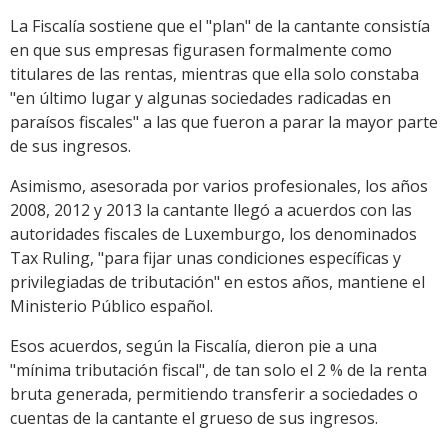
La Fiscalía sostiene que el "plan" de la cantante consistía
en que sus empresas figurasen formalmente como
titulares de las rentas, mientras que ella solo constaba
"en último lugar y algunas sociedades radicadas en
paraísos fiscales" a las que fueron a parar la mayor parte
de sus ingresos.
Asimismo, asesorada por varios profesionales, los años
2008, 2012 y 2013 la cantante llegó a acuerdos con las
autoridades fiscales de Luxemburgo, los denominados
Tax Ruling, "para fijar unas condiciones específicas y
privilegiadas de tributación" en estos años, mantiene el
Ministerio Público español.
Esos acuerdos, según la Fiscalía, dieron pie a una
"mínima tributación fiscal", de tan solo el 2 % de la renta
bruta generada, permitiendo transferir a sociedades o
cuentas de la cantante el grueso de sus ingresos.