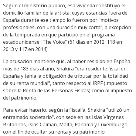
Según el ministerio público, esa vivienda constituyó el
domicilio familiar de la artista, cuyas estancias fuera de
España durante ese tiempo lo fueron por "motivos
profesionales, con una duración muy corta", a excepción
de la temporada en que participó en el programa
estadounidense "The Voice" (61 días en 2012, 118 en
2013 y 117 en 2014).
La acusación mantiene que, al haber residido en España
más de 183 días al año, Shakira "era residente fiscal en
España y tenía la obligación de tributar por la totalidad
de su renta mundial", tanto respecto al IRPF (Impuesto
sobre la Renta de las Personas Físicas) como al impuesto
del patrimonio.
Para evitar hacerlo, según la Fiscalía, Shakira "utilizó un
entramado societario", con sede en las Islas Vírgenes
Británicas, Islas Caimán, Malta, Panamá y Luxemburgo,
con el fin de ocultar su renta y su patrimonio.