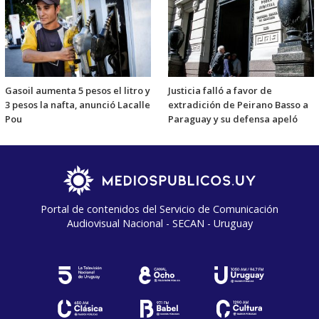
Gasoil aumenta 5 pesos el litro y
Justicia falló a favor de
3 pesos la nafta, anunció Lacalle
extradición de Peirano Basso a
Pou
Paraguay y su defensa apeló
Portal de contenidos del Servicio de Comunicación
Audiovisual Nacional - SECAN - Uruguay