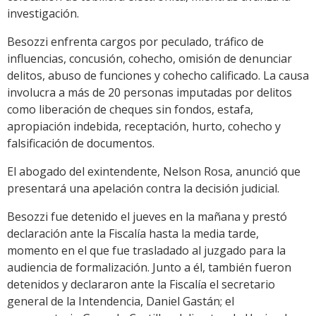
investigación.
Besozzi enfrenta cargos por peculado, tráfico de
influencias, concusión, cohecho, omisión de denunciar
delitos, abuso de funciones y cohecho calificado. La causa
involucra a más de 20 personas imputadas por delitos
como liberación de cheques sin fondos, estafa,
apropiación indebida, receptación, hurto, cohecho y
falsificación de documentos.
El abogado del exintendente, Nelson Rosa, anunció que
presentará una apelación contra la decisión judicial.
Besozzi fue detenido el jueves en la mañana y prestó
declaración ante la Fiscalía hasta la media tarde,
momento en el que fue trasladado al juzgado para la
audiencia de formalización. Junto a él, también fueron
detenidos y declararon ante la Fiscalía el secretario
general de la Intendencia, Daniel Gastán; el