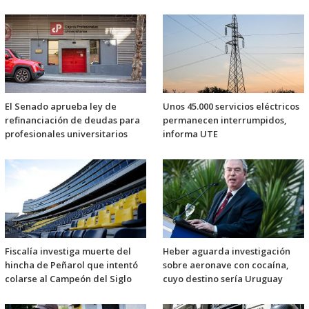
El Senado aprueba ley de
Unos 45.000 servicios eléctricos
refinanciación de deudas para
permanecen interrumpidos,
profesionales universitarios
informa UTE
Fiscalía investiga muerte del
Heber aguarda investigación
hincha de Peñarol que intentó
sobre aeronave con cocaína,
colarse al Campeón del Siglo
cuyo destino sería Uruguay