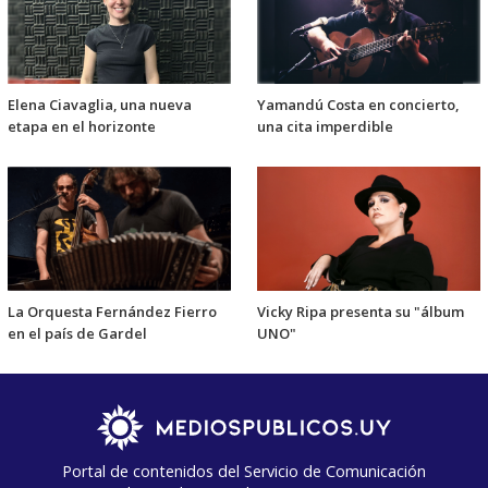
Elena Ciavaglia, una nueva
Yamandú Costa en concierto,
etapa en el horizonte
una cita imperdible
La Orquesta Fernández Fierro
Vicky Ripa presenta su "álbum
en el país de Gardel
UNO"
Portal de contenidos del Servicio de Comunicación