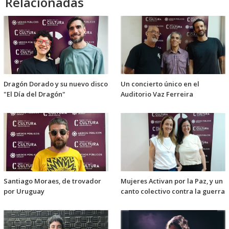
Relacionadas
Dragón Dorado y su nuevo disco
Un concierto único en el
"El Día del Dragón"
Auditorio Vaz Ferreira
Santiago Moraes, de trovador
Mujeres Activan por la Paz, y un
por Uruguay
canto colectivo contra la guerra