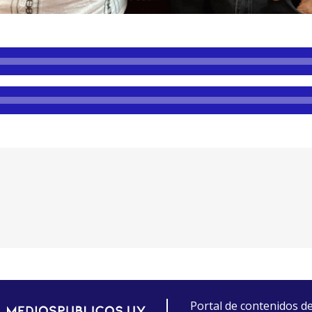
Portal de contenidos d