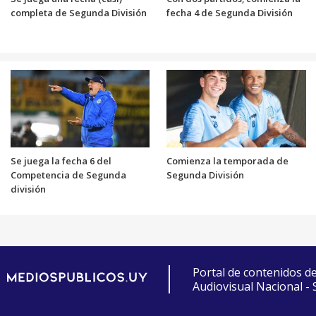
completa de Segunda División
fecha 4 de Segunda División
Se juega la fecha 6 del
Comienza la temporada de
Competencia de Segunda
Segunda División
división
Portal de contenidos d
Audiovisual Nacional -