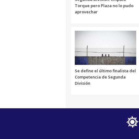
Torque pero Plaza no lo pudo
aprovechar
Se define el último finalista del
Competencia de Segunda
División