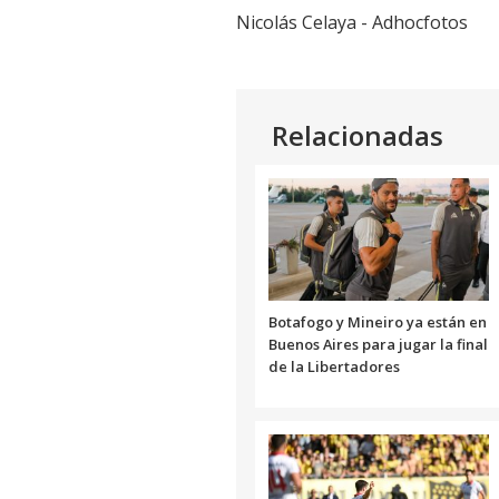
Nicolás Celaya - Adhocfotos
Relacionadas
Botafogo y Mineiro ya están en
Buenos Aires para jugar la final
de la Libertadores