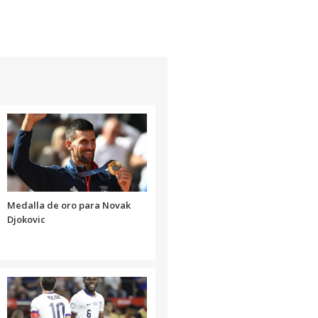
Medalla de oro para Novak
Djokovic