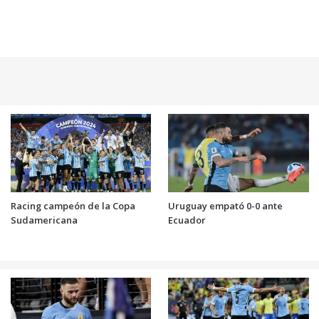
Racing campeón de la Copa
Uruguay empató 0-0 ante
Sudamericana
Ecuador