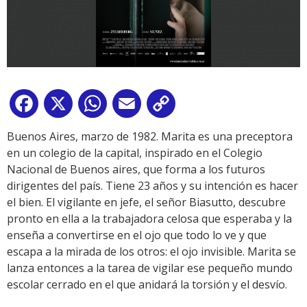
Facebook
X
WhatsApp
Email
Copy
Link
Buenos Aires, marzo de 1982. Marita es una preceptora
en un colegio de la capital, inspirado en el Colegio
Nacional de Buenos aires, que forma a los futuros
dirigentes del país. Tiene 23 años y su intención es hacer
el bien. El vigilante en jefe, el señor Biasutto, descubre
pronto en ella a la trabajadora celosa que esperaba y la
enseña a convertirse en el ojo que todo lo ve y que
escapa a la mirada de los otros: el ojo invisible. Marita se
lanza entonces a la tarea de vigilar ese pequeño mundo
escolar cerrado en el que anidará la torsión y el desvío.