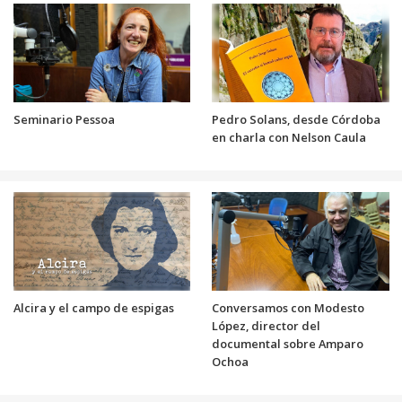
Seminario Pessoa
Pedro Solans, desde Córdoba
en charla con Nelson Caula
Alcira y el campo de espigas
Conversamos con Modesto
López, director del
documental sobre Amparo
Ochoa