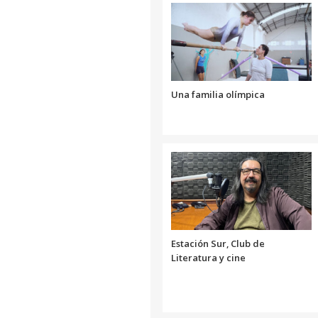
Una familia olímpica
Estación Sur, Club de
Literatura y cine