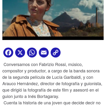
Facebook
X
WhatsApp
Email
Copy
Link
Conversamos con Fabrizio Rossi, músico,
compositor y productor, a cargo de la banda sonora
de la segunda película de Lucía Garibaldi, y con
Arauco Hernández, director de fotografía y guionista,
que dirigió la fotografía de este film y asesoró en el
guion junto a Inés Bortagaray.
Cuenta la historia de una joven que decide decir no