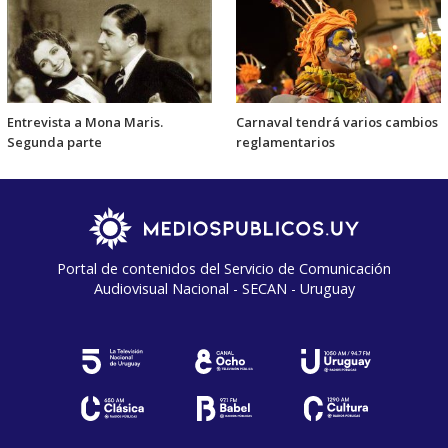
Entrevista a Mona Maris.
Carnaval tendrá varios cambios
Segunda parte
reglamentarios
Portal de contenidos del Servicio de Comunicación
Audiovisual Nacional - SECAN - Uruguay