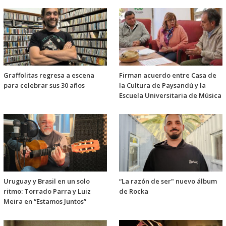
Graffolitas regresa a escena
Firman acuerdo entre Casa de
para celebrar sus 30 años
la Cultura de Paysandú y la
Escuela Universitaria de Música
Uruguay y Brasil en un solo
“La razón de ser" nuevo álbum
ritmo: Torrado Parra y Luiz
de Rocka
Meira en “Estamos Juntos”