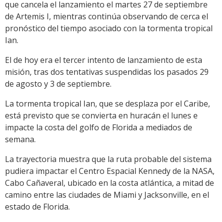
que cancela el lanzamiento el martes 27 de septiembre
de Artemis I, mientras continúa observando de cerca el
pronóstico del tiempo asociado con la tormenta tropical
Ian.
El de hoy era el tercer intento de lanzamiento de esta
misión, tras dos tentativas suspendidas los pasados 29
de agosto y 3 de septiembre.
La tormenta tropical Ian, que se desplaza por el Caribe,
está previsto que se convierta en huracán el lunes e
impacte la costa del golfo de Florida a mediados de
semana.
La trayectoria muestra que la ruta probable del sistema
pudiera impactar el Centro Espacial Kennedy de la NASA,
Cabo Cañaveral, ubicado en la costa atlántica, a mitad de
camino entre las ciudades de Miami y Jacksonville, en el
estado de Florida.