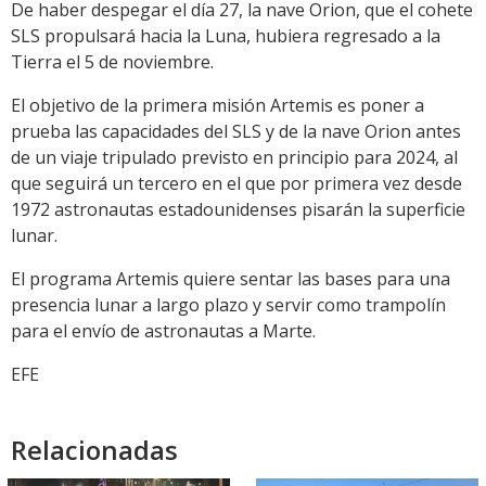
De haber despegar el día 27, la nave Orion, que el cohete
SLS propulsará hacia la Luna, hubiera regresado a la
Tierra el 5 de noviembre.
El objetivo de la primera misión Artemis es poner a
prueba las capacidades del SLS y de la nave Orion antes
de un viaje tripulado previsto en principio para 2024, al
que seguirá un tercero en el que por primera vez desde
1972 astronautas estadounidenses pisarán la superficie
lunar.
El programa Artemis quiere sentar las bases para una
presencia lunar a largo plazo y servir como trampolín
para el envío de astronautas a Marte.
EFE
Relacionadas