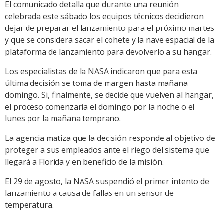
El comunicado detalla que durante una reunión
celebrada este sábado los equipos técnicos decidieron
dejar de preparar el lanzamiento para el próximo martes
y que se considera sacar el cohete y la nave espacial de la
plataforma de lanzamiento para devolverlo a su hangar.
Los especialistas de la NASA indicaron que para esta
última decisión se toma de margen hasta mañana
domingo. Si, finalmente, se decide que vuelven al hangar,
el proceso comenzaría el domingo por la noche o el
lunes por la mañana temprano.
La agencia matiza que la decisión responde al objetivo de
proteger a sus empleados ante el riego del sistema que
llegará a Florida y en beneficio de la misión.
El 29 de agosto, la NASA suspendió el primer intento de
lanzamiento a causa de fallas en un sensor de
temperatura.