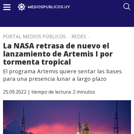
PORTAL MEDIOS PÚBLICOS
.
REDES
.
La NASA retrasa de nuevo el
lanzamiento de Artemis I por
tormenta tropical
El programa Artemis quiere sentar las bases
para una presencia lunar a largo plazo
25.09.2022 |
tiempo de lectura:
2
minutos