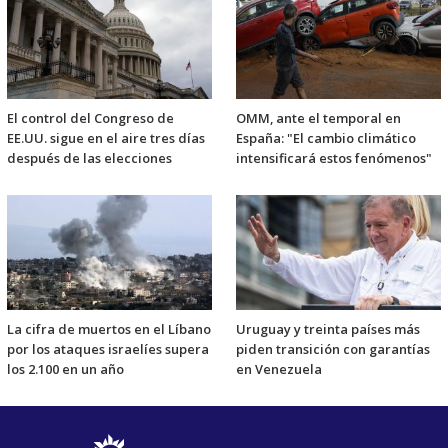
El control del Congreso de
OMM, ante el temporal en
EE.UU. sigue en el aire tres días
España: "El cambio climático
después de las elecciones
intensificará estos fenómenos"
La cifra de muertos en el Líbano
Uruguay y treinta países más
por los ataques israelíes supera
piden transición con garantías
los 2.100 en un año
en Venezuela