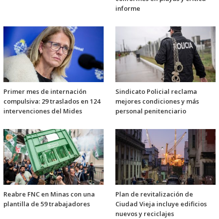
informe
Primer mes de internación
Sindicato Policial reclama
compulsiva: 29 traslados en 124
mejores condiciones y más
intervenciones del Mides
personal penitenciario
Reabre FNC en Minas con una
Plan de revitalización de
plantilla de 59 trabajadores
Ciudad Vieja incluye edificios
nuevos y reciclajes