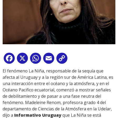
Facebook
X
WhatsApp
Email
Copy
Link
El fenómeno La Niña, responsable de la sequía que
afecta al Uruguay y a la región sur de América Latina, es
una interacción entre el océano y la atmósfera, y en el
Océano Pacifico ecuatorial, comenzó a mostrar señales
de debilitamiento y de pasar a una fase neutra del
fenómeno. Madeleine Renom, profesora grado 4 del
departamento de Ciencias de la Atmósfera en la Udelar,
dijo a
Informativo Uruguay
que La Niña se está