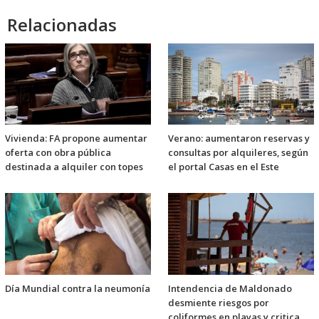
Relacionadas
Vivienda: FA propone aumentar
Verano: aumentaron reservas y
oferta con obra pública
consultas por alquileres, según
destinada a alquiler con topes
el portal Casas en el Este
Día Mundial contra la neumonía
Intendencia de Maldonado
desmiente riesgos por
coliformes en playas y critica