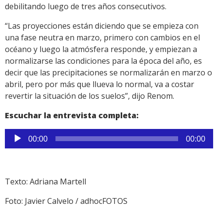
debilitando luego de tres años consecutivos.
“Las proyecciones están diciendo que se empieza con
una fase neutra en marzo, primero con cambios en el
océano y luego la atmósfera responde, y empiezan a
normalizarse las condiciones para la época del año, es
decir que las precipitaciones se normalizarán en marzo o
abril, pero por más que llueva lo normal, va a costar
revertir la situación de los suelos”, dijo Renom.
Escuchar la entrevista completa:
Reproductor
00:00
00:00
de
audio
Texto: Adriana Martell
Foto: Javier Calvelo / adhocFOTOS