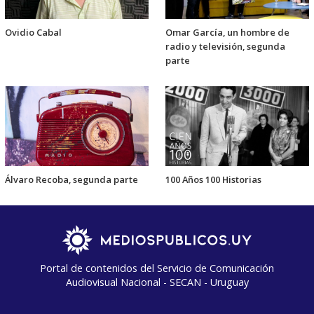
Ovidio Cabal
Omar García, un hombre de
radio y televisión, segunda
parte
Álvaro Recoba, segunda parte
100 Años 100 Historias
Portal de contenidos del Servicio de Comunicación
Audiovisual Nacional - SECAN - Uruguay