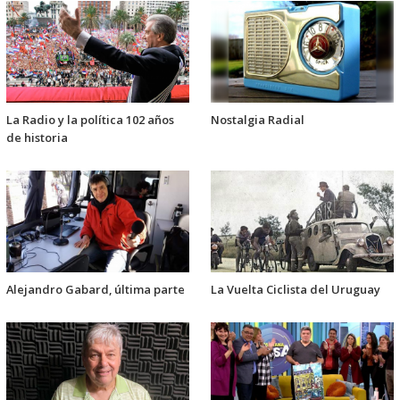
La Radio y la política 102 años
Nostalgia Radial
de historia
Alejandro Gabard, última parte
La Vuelta Ciclista del Uruguay