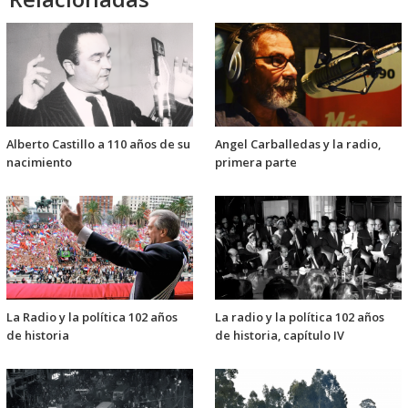
Alberto Castillo a 110 años de su
Angel Carballedas y la radio,
nacimiento
primera parte
La Radio y la política 102 años
La radio y la política 102 años
de historia
de historia, capítulo IV