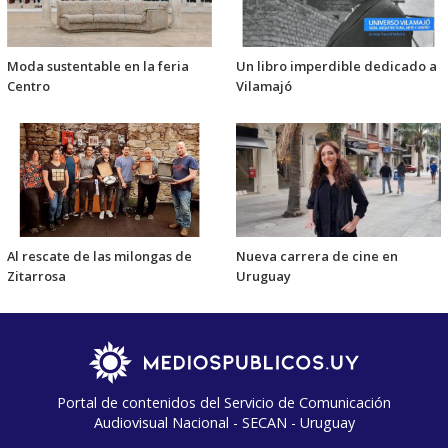
Moda sustentable en la feria
Un libro imperdible dedicado a
Centro
Vilamajó
Al rescate de las milongas de
Nueva carrera de cine en
Zitarrosa
Uruguay
Portal de contenidos del Servicio de Comunicación
Audiovisual Nacional - SECAN - Uruguay