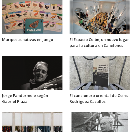
Mariposas nativas en juego
El Espacio Colón, un nuevo lugar
para la cultura en Canelones
Jorge Fandermole según
El cancionero oriental de Osiris
Gabriel Plaza
Rodríguez Castillos