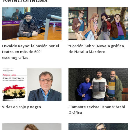
Osvaldo Reyno: la pasión por el
“Cordón Soho”. Novela gráfica
teatro en más de 600
de Natalia Mardero
escenografías
Vidas en rojo y negro
Flamante revista urbana: Archi
Gráfica