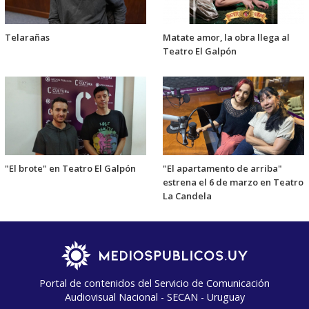
Telarañas
Matate amor, la obra llega al
Teatro El Galpón
"El brote" en Teatro El Galpón
"El apartamento de arriba"
estrena el 6 de marzo en Teatro
La Candela
Portal de contenidos del Servicio de Comunicación
Audiovisual Nacional - SECAN - Uruguay