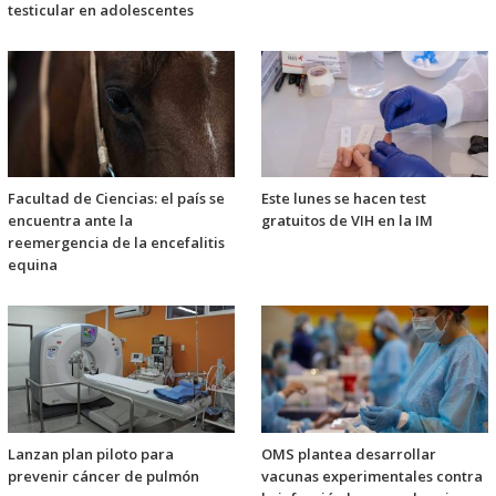
testicular en adolescentes
Facultad de Ciencias: el país se
Este lunes se hacen test
encuentra ante la
gratuitos de VIH en la IM
reemergencia de la encefalitis
equina
Lanzan plan piloto para
OMS plantea desarrollar
prevenir cáncer de pulmón
vacunas experimentales contra