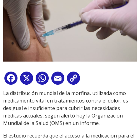
Facebook
X
WhatsApp
Email
Copy
Link
La distribución mundial de la morfina, utilizada como
medicamento vital en tratamientos contra el dolor, es
desigual e insuficiente para cubrir las necesidades
médicas actuales, según alertó hoy la Organización
Mundial de la Salud (OMS) en un informe.
El estudio recuerda que el acceso a la medicación para el