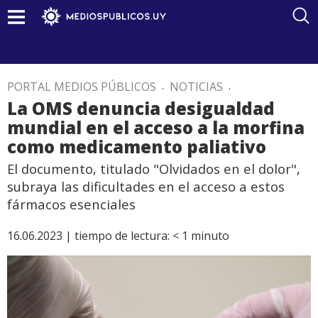
PORTAL MEDIOS PÚBLICOS
.
NOTICIAS
.
La OMS denuncia desigualdad
mundial en el acceso a la morfina
como medicamento paliativo
El documento, titulado "Olvidados en el dolor",
subraya las dificultades en el acceso a estos
fármacos esenciales
16.06.2023 |
tiempo de lectura:
< 1
minuto