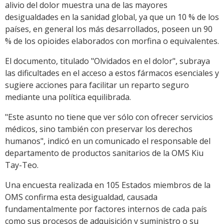
alivio del dolor muestra una de las mayores
desigualdades en la sanidad global, ya que un 10 % de los
países, en general los más desarrollados, poseen un 90
% de los opioides elaborados con morfina o equivalentes.
El documento, titulado "Olvidados en el dolor", subraya
las dificultades en el acceso a estos fármacos esenciales y
sugiere acciones para facilitar un reparto seguro
mediante una política equilibrada.
"Este asunto no tiene que ver sólo con ofrecer servicios
médicos, sino también con preservar los derechos
humanos", indicó en un comunicado el responsable del
departamento de productos sanitarios de la OMS Kiu
Tay-Teo.
Una encuesta realizada en 105 Estados miembros de la
OMS confirma esta desigualdad, causada
fundamentalmente por factores internos de cada país
como sus procesos de adquisición y suministro o su