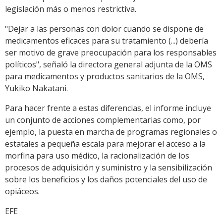
legislación más o menos restrictiva.
"Dejar a las personas con dolor cuando se dispone de
medicamentos eficaces para su tratamiento (...) debería
ser motivo de grave preocupación para los responsables
políticos", señaló la directora general adjunta de la OMS
para medicamentos y productos sanitarios de la OMS,
Yukiko Nakatani.
Para hacer frente a estas diferencias, el informe incluye
un conjunto de acciones complementarias como, por
ejemplo, la puesta en marcha de programas regionales o
estatales a pequeña escala para mejorar el acceso a la
morfina para uso médico, la racionalización de los
procesos de adquisición y suministro y la sensibilización
sobre los beneficios y los daños potenciales del uso de
opiáceos.
EFE