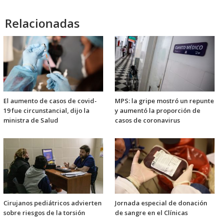
Relacionadas
El aumento de casos de covid-
MPS: la gripe mostró un repunte
19 fue circunstancial, dijo la
y aumentó la proporción de
ministra de Salud
casos de coronavirus
Cirujanos pediátricos advierten
Jornada especial de donación
sobre riesgos de la torsión
de sangre en el Clínicas