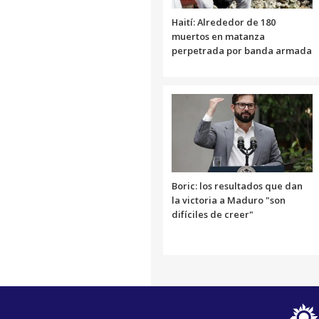
Haití: Alrededor de 180
muertos en matanza
perpetrada por banda armada
Boric: los resultados que dan
la victoria a Maduro "son
difíciles de creer"