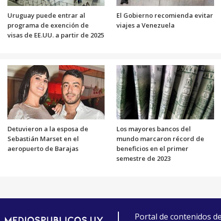
Uruguay puede entrar al
El Gobierno recomienda evitar
programa de exención de
viajes a Venezuela
visas de EE.UU. a partir de 2025
Detuvieron a la esposa de
Los mayores bancos del
Sebastián Marset en el
mundo marcaron récord de
aeropuerto de Barajas
beneficios en el primer
semestre de 2023
Portal de contenidos d