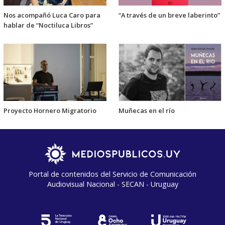
Nos acompañó Luca Caro para
“A través de un breve laberinto”
hablar de “Noctiluca Libros”
Proyecto Hornero Migratorio
Muñecas en el río
Portal de contenidos del Servicio de Comunicación
Audiovisual Nacional - SECAN - Uruguay