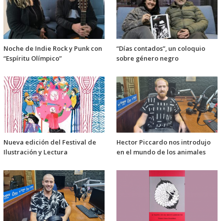
Noche de Indie Rock y Punk con
“Días contados”, un coloquio
“Espíritu Olímpico”
sobre género negro
Nueva edición del Festival de
Hector Piccardo nos introdujo
Ilustración y Lectura
en el mundo de los animales