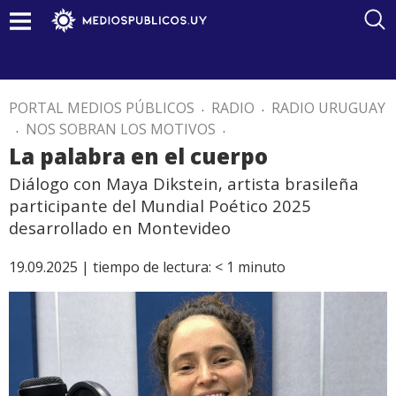
PORTAL MEDIOS PÚBLICOS
.
RADIO
.
RADIO URUGUAY
.
NOS SOBRAN LOS MOTIVOS
.
La palabra en el cuerpo
Diálogo con Maya Dikstein, artista brasileña
participante del Mundial Poético 2025
desarrollado en Montevideo
19.09.2025 |
tiempo de lectura:
< 1
minuto