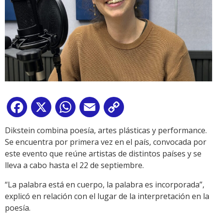
Facebook
X
WhatsApp
Email
Copy
Link
Dikstein combina poesía, artes plásticas y performance.
Se encuentra por primera vez en el país, convocada por
este evento que reúne artistas de distintos países y se
lleva a cabo hasta el 22 de septiembre.
“La palabra está en cuerpo, la palabra es incorporada”,
explicó en relación con el lugar de la interpretación en la
poesía.