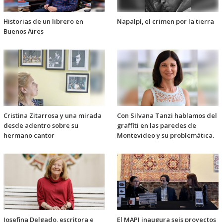
Historias de un librero en
Napalpí, el crimen por la tierra
Buenos Aires
Cristina Zitarrosa y una mirada
Con Silvana Tanzi hablamos del
desde adentro sobre su
graffiti en las paredes de
hermano cantor
Montevideo y su problemática.
Josefina Delgado, escritora e
El MAPI inaugura seis proyectos