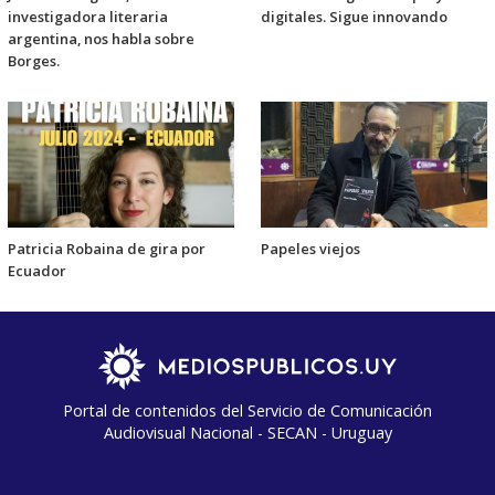
investigadora literaria
digitales. Sigue innovando
argentina, nos habla sobre
Borges.
Patricia Robaina de gira por
Papeles viejos
Ecuador
Portal de contenidos del Servicio de Comunicación
Audiovisual Nacional - SECAN - Uruguay