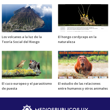
Los volcanes a la luz de la
El hongo cordyceps en la
Teoría Social del Riesgo
naturaleza
El cuco europeo y el parasitismo
El estudio de las relaciones
de puesta
entre humanos y otros animales