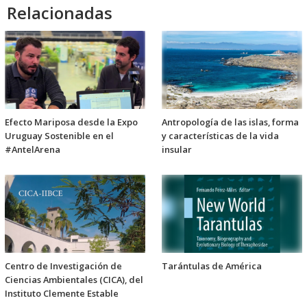
Relacionadas
Efecto Mariposa desde la Expo
Antropología de las islas, forma
Uruguay Sostenible en el
y características de la vida
#AntelArena
insular
Centro de Investigación de
Tarántulas de América
Ciencias Ambientales (CICA), del
Instituto Clemente Estable