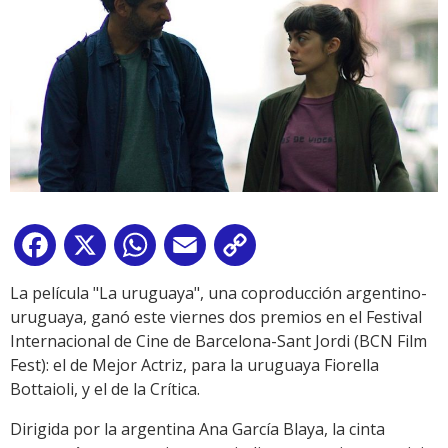
Facebook
X
WhatsApp
Email
Copy
Link
La película "La uruguaya", una coproducción argentino-
uruguaya, ganó este viernes dos premios en el Festival
Internacional de Cine de Barcelona-Sant Jordi (BCN Film
Fest): el de Mejor Actriz, para la uruguaya Fiorella
Bottaioli, y el de la Crítica.
Dirigida por la argentina Ana García Blaya, la cinta