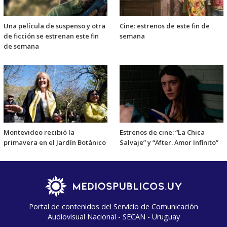
Una película de suspenso y otra
Cine: estrenos de este fin de
de ficción se estrenan este fin
semana
de semana
Montevideo recibió la
Estrenos de cine: “La Chica
primavera en el Jardín Botánico
Salvaje” y “After. Amor Infinito”
Portal de contenidos del Servicio de Comunicación
Audiovisual Nacional - SECAN - Uruguay