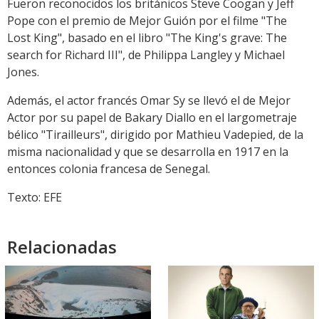
Fueron reconocidos los británicos Steve Coogan y Jeff
Pope con el premio de Mejor Guión por el filme "The
Lost King", basado en el libro "The King's grave: The
search for Richard III", de Philippa Langley y Michael
Jones.
Además, el actor francés Omar Sy se llevó el de Mejor
Actor por su papel de Bakary Diallo en el largometraje
bélico "Tirailleurs", dirigido por Mathieu Vadepied, de la
misma nacionalidad y que se desarrolla en 1917 en la
entonces colonia francesa de Senegal.
Texto: EFE
Relacionadas