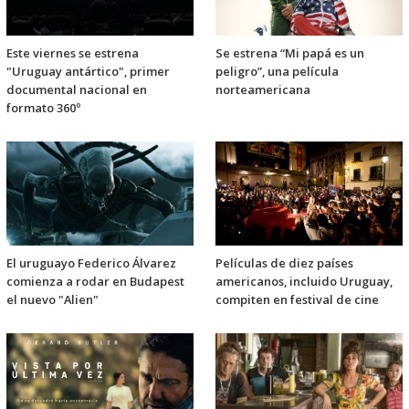
Este viernes se estrena
Se estrena “Mi papá es un
"Uruguay antártico", primer
peligro”, una película
documental nacional en
norteamericana
formato 360º
El uruguayo Federico Álvarez
Películas de diez países
comienza a rodar en Budapest
americanos, incluido Uruguay,
el nuevo "Alien"
compiten en festival de cine