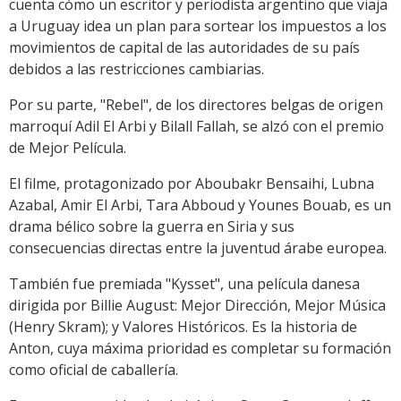
cuenta cómo un escritor y periodista argentino que viaja
a Uruguay idea un plan para sortear los impuestos a los
movimientos de capital de las autoridades de su país
debidos a las restricciones cambiarias.
Por su parte, "Rebel", de los directores belgas de origen
marroquí Adil El Arbi y Bilall Fallah, se alzó con el premio
de Mejor Película.
El filme, protagonizado por Aboubakr Bensaihi, Lubna
Azabal, Amir El Arbi, Tara Abboud y Younes Bouab, es un
drama bélico sobre la guerra en Siria y sus
consecuencias directas entre la juventud árabe europea.
También fue premiada "Kysset", una película danesa
dirigida por Billie August: Mejor Dirección, Mejor Música
(Henry Skram); y Valores Históricos. Es la historia de
Anton, cuya máxima prioridad es completar su formación
como oficial de caballería.