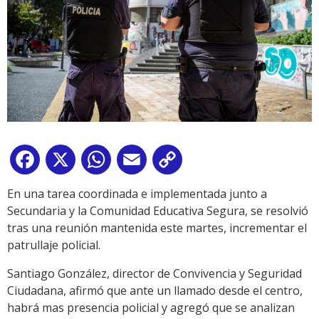
Facebook
X
WhatsApp
Email
Copy
Link
En una tarea coordinada e implementada junto a
Secundaria y la Comunidad Educativa Segura, se resolvió
tras una reunión mantenida este martes, incrementar el
patrullaje policial.
Santiago González, director de Convivencia y Seguridad
Ciudadana, afirmó que ante un llamado desde el centro,
habrá mas presencia policial y agregó que se analizan