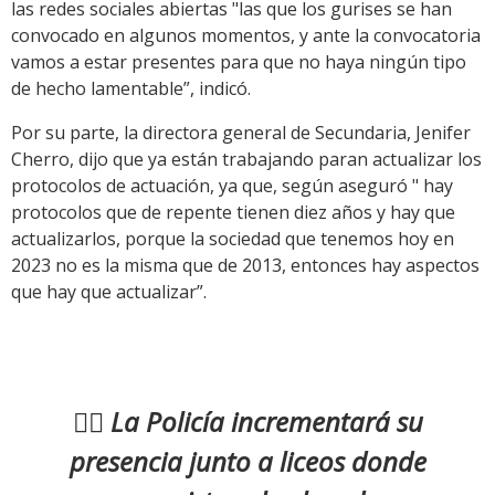
las redes sociales abiertas "las que los gurises se han
convocado en algunos momentos, y ante la convocatoria
vamos a estar presentes para que no haya ningún tipo
de hecho lamentable”, indicó.
Por su parte, la directora general de Secundaria, Jenifer
Cherro, dijo que ya están trabajando paran actualizar los
protocolos de actuación, ya que, según aseguró " hay
protocolos que de repente tienen diez años y hay que
actualizarlos, porque la sociedad que tenemos hoy en
2023 no es la misma que de 2013, entonces hay aspectos
que hay que actualizar”.
👮‍♀️ La Policía incrementará su
presencia junto a liceos donde