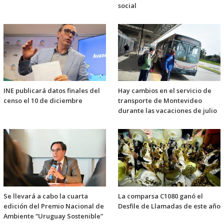
social
INE publicará datos finales del
Hay cambios en el servicio de
censo el 10 de diciembre
transporte de Montevideo
durante las vacaciones de julio
Se llevará a cabo la cuarta
La comparsa C1080 ganó el
edición del Premio Nacional de
Desfile de Llamadas de este año
Ambiente “Uruguay Sostenible”