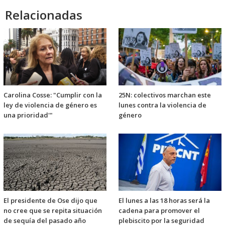
Relacionadas
Carolina Cosse: "Cumplir con la
25N: colectivos marchan este
ley de violencia de género es
lunes contra la violencia de
una prioridad'"
género
El presidente de Ose dijo que
El lunes a las 18 horas será la
no cree que se repita situación
cadena para promover el
de sequía del pasado año
plebiscito por la seguridad