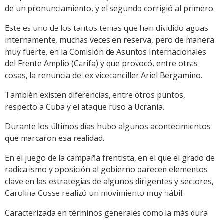
de un pronunciamiento, y el segundo corrigió al primero.
Este es uno de los tantos temas que han dividido aguas
internamente, muchas veces en reserva, pero de manera
muy fuerte, en la Comisión de Asuntos Internacionales
del Frente Amplio (Carifa) y que provocó, entre otras
cosas, la renuncia del ex vicecanciller Ariel Bergamino.
También existen diferencias, entre otros puntos,
respecto a Cuba y el ataque ruso a Ucrania.
Durante los últimos días hubo algunos acontecimientos
que marcaron esa realidad.
En el juego de la campaña frentista, en el que el grado de
radicalismo y oposición al gobierno parecen elementos
clave en las estrategias de algunos dirigentes y sectores,
Carolina Cosse realizó un movimiento muy hábil.
Caracterizada en términos generales como la más dura