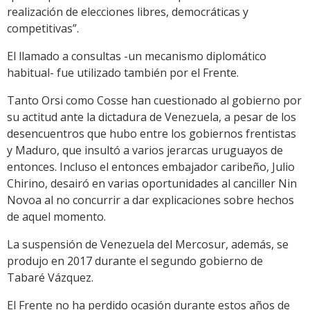
realización de elecciones libres, democráticas y
competitivas”.
El llamado a consultas -un mecanismo diplomático
habitual- fue utilizado también por el Frente.
Tanto Orsi como Cosse han cuestionado al gobierno por
su actitud ante la dictadura de Venezuela, a pesar de los
desencuentros que hubo entre los gobiernos frentistas
y Maduro, que insultó a varios jerarcas uruguayos de
entonces. Incluso el entonces embajador caribeño, Julio
Chirino, desairó en varias oportunidades al canciller Nin
Novoa al no concurrir a dar explicaciones sobre hechos
de aquel momento.
La suspensión de Venezuela del Mercosur, además, se
produjo en 2017 durante el segundo gobierno de
Tabaré Vázquez.
El Frente no ha perdido ocasión durante estos años de