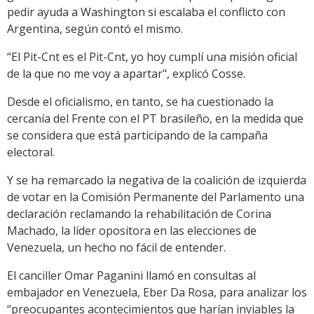
pedir ayuda a Washington si escalaba el conflicto con
Argentina, según contó el mismo.
“El Pit-Cnt es el Pit-Cnt, yo hoy cumplí una misión oficial
de la que no me voy a apartar", explicó Cosse.
Desde el oficialismo, en tanto, se ha cuestionado la
cercanía del Frente con el PT brasileño, en la medida que
se considera que está participando de la campaña
electoral.
Y se ha remarcado la negativa de la coalición de izquierda
de votar en la Comisión Permanente del Parlamento una
declaración reclamando la rehabilitación de Corina
Machado, la líder opositora en las elecciones de
Venezuela, un hecho no fácil de entender.
El canciller Omar Paganini llamó en consultas al
embajador en Venezuela, Eber Da Rosa, para analizar los
“preocupantes acontecimientos que harían inviables la