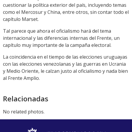
cuestionar la política exterior del país, incluyendo temas
como el Mercosur y China, entre otros, sin contar todo el
capítulo Marset.
Tal parece que ahora el oficialismo hará del tema
internacional y las diferencias internas del Frente, un
capítulo muy importante de la campaña electoral.
La coincidencia en el tiempo de las elecciones uruguayas
con las elecciones venezolanas y las guerras en Ucrania
y Medio Oriente, le calzan justo al oficialismo y nada bien
al Frente Amplio.
Relacionadas
No related photos.