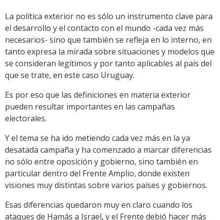
La política exterior no es sólo un instrumento clave para
el desarrollo y el contacto con el mundo -cada vez más
necesarios- sino que también se refleja en lo interno, en
tanto expresa la mirada sobre situaciones y modelos que
se consideran legítimos y por tanto aplicables al país del
que se trate, en este caso Uruguay.
Es por eso que las definiciones en materia exterior
pueden resultar importantes en las campañas
electorales.
Y el tema se ha ido metiendo cada vez más en la ya
desatada campaña y ha comenzado a marcar diferencias
no sólo entre oposición y gobierno, sino también en
particular dentro del Frente Amplio, donde existen
visiones muy distintas sobre varios países y gobiernos.
Esas diferencias quedaron muy en claro cuando los
ataques de Hamás a Israel, y el Frente debió hacer más