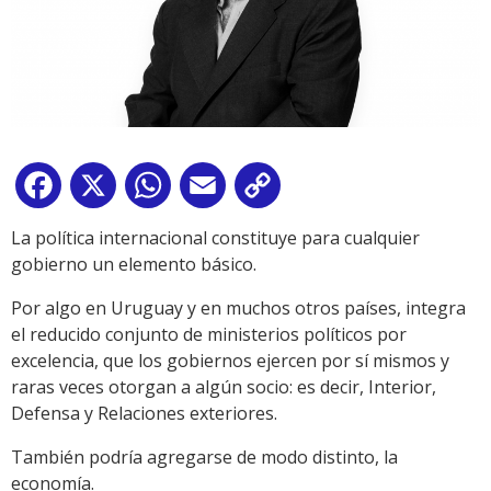
Facebook
X
WhatsApp
Email
Copy
Link
La política internacional constituye para cualquier
gobierno un elemento básico.
Por algo en Uruguay y en muchos otros países, integra
el reducido conjunto de ministerios políticos por
excelencia, que los gobiernos ejercen por sí mismos y
raras veces otorgan a algún socio: es decir, Interior,
Defensa y Relaciones exteriores.
También podría agregarse de modo distinto, la
economía.