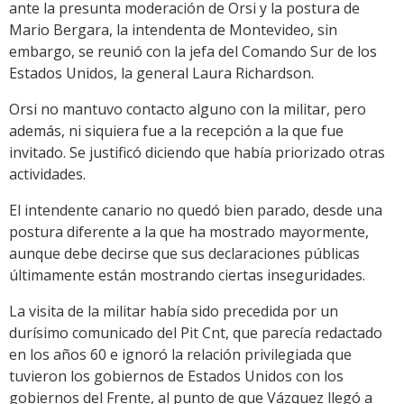
ante la presunta moderación de Orsi y la postura de
Mario Bergara, la intendenta de Montevideo, sin
embargo, se reunió con la jefa del Comando Sur de los
Estados Unidos, la general Laura Richardson.
Orsi no mantuvo contacto alguno con la militar, pero
además, ni siquiera fue a la recepción a la que fue
invitado. Se justificó diciendo que había priorizado otras
actividades.
El intendente canario no quedó bien parado, desde una
postura diferente a la que ha mostrado mayormente,
aunque debe decirse que sus declaraciones públicas
últimamente están mostrando ciertas inseguridades.
La visita de la militar había sido precedida por un
durísimo comunicado del Pit Cnt, que parecía redactado
en los años 60 e ignoró la relación privilegiada que
tuvieron los gobiernos de Estados Unidos con los
gobiernos del Frente, al punto de que Vázquez llegó a