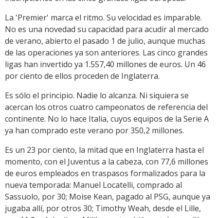
La 'Premier' marca el ritmo. Su velocidad es imparable.
No es una novedad su capacidad para acudir al mercado
de verano, abierto el pasado 1 de julio, aunque muchas
de las operaciones ya son anteriores. Las cinco grandes
ligas han invertido ya 1.557,40 millones de euros. Un 46
por ciento de ellos proceden de Inglaterra.
Es sólo el principio. Nadie lo alcanza. Ni siquiera se
acercan los otros cuatro campeonatos de referencia del
continente. No lo hace Italia, cuyos equipos de la Serie A
ya han comprado este verano por 350,2 millones.
Es un 23 por ciento, la mitad que en Inglaterra hasta el
momento, con el Juventus a la cabeza, con 77,6 millones
de euros empleados en traspasos formalizados para la
nueva temporada: Manuel Locatelli, comprado al
Sassuolo, por 30; Moise Kean, pagado al PSG, aunque ya
jugaba allí, por otros 30; Timothy Weah, desde el Lille,