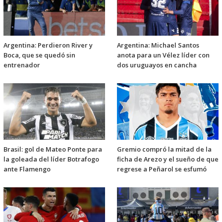
Argentina: Perdieron River y
Argentina: Michael Santos
Boca, que se quedó sin
anota para un Vélez líder con
entrenador
dos uruguayos en cancha
Brasil: gol de Mateo Ponte para
Gremio compró la mitad de la
la goleada del líder Botrafogo
ficha de Arezo y el sueño de que
ante Flamengo
regrese a Peñarol se esfumó