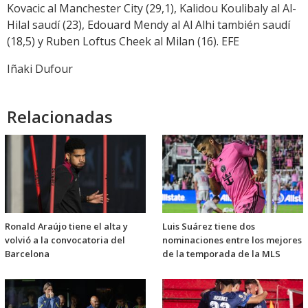
Kovacic al Manchester City (29,1), Kalidou Koulibaly al Al-
Hilal saudí (23), Edouard Mendy al Al Alhi también saudí
(18,5) y Ruben Loftus Cheek al Milan (16). EFE
Iñaki Dufour
Relacionadas
Ronald Araújo tiene el alta y
Luis Suárez tiene dos
volvió a la convocatoria del
nominaciones entre los mejores
Barcelona
de la temporada de la MLS