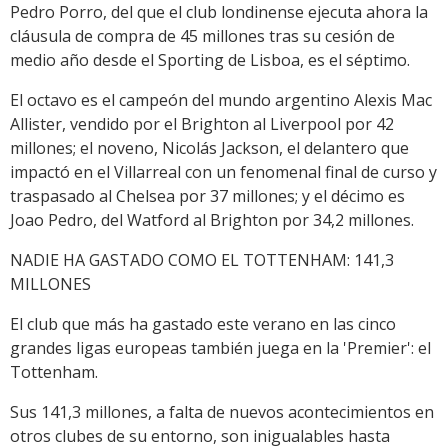
Pedro Porro, del que el club londinense ejecuta ahora la
cláusula de compra de 45 millones tras su cesión de
medio año desde el Sporting de Lisboa, es el séptimo.
El octavo es el campeón del mundo argentino Alexis Mac
Allister, vendido por el Brighton al Liverpool por 42
millones; el noveno, Nicolás Jackson, el delantero que
impactó en el Villarreal con un fenomenal final de curso y
traspasado al Chelsea por 37 millones; y el décimo es
Joao Pedro, del Watford al Brighton por 34,2 millones.
NADIE HA GASTADO COMO EL TOTTENHAM: 141,3
MILLONES
El club que más ha gastado este verano en las cinco
grandes ligas europeas también juega en la 'Premier': el
Tottenham.
Sus 141,3 millones, a falta de nuevos acontecimientos en
otros clubes de su entorno, son inigualables hasta