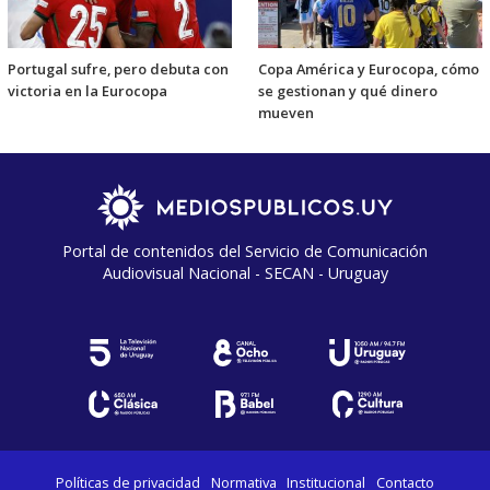
Portugal sufre, pero debuta con
Copa América y Eurocopa, cómo
victoria en la Eurocopa
se gestionan y qué dinero
mueven
Portal de contenidos del Servicio de Comunicación
Audiovisual Nacional - SECAN - Uruguay
Políticas de privacidad
Normativa
Institucional
Contacto