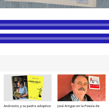
Andresito, y su padre adoptivo
José Artigas en la Poesía de