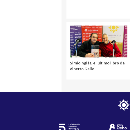
Simioinglés, el último libro de
Alberto Gallo