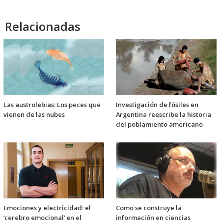
Relacionadas
Las austrolebias: Los peces que
Investigación de fósiles en
vienen de las nubes
Argentina reescribe la historia
del poblamiento americano
Emociones y electricidad: el
Como se construye la
‘cerebro emocional’ en el
información en ciencias