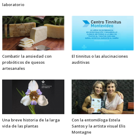
laboratorio
Combatir la ansiedad con
El tinnitus o las alucinaciones
probióticos de quesos
auditivas
artesanales
Una breve historia de la larga
Con la entomóloga Estela
vida de las plantas
Santos y la artista visual Elis
Montagne