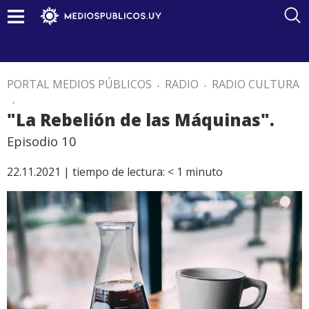
PORTAL MEDIOS PÚBLICOS
.
RADIO
.
RADIO CULTURA
.
"La Rebelión de las Máquinas".
Episodio 10
22.11.2021 |
tiempo de lectura:
< 1
minuto