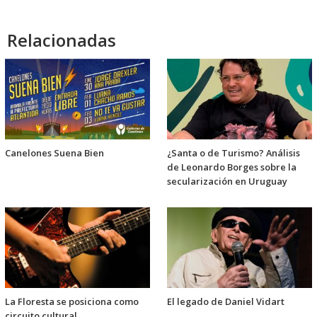
Relacionadas
Canelones Suena Bien
¿Santa o de Turismo? Análisis
de Leonardo Borges sobre la
secularización en Uruguay
La Floresta se posiciona como
El legado de Daniel Vidart
circuito cultural