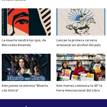
La muerte tendrá tus ojos, de
Lanzan la primera cerveza
Mercedes Rosende
artesanal sin alcohol del país
Este jueves se estrena “Muerto
Este martes comienza la 43ª la
con Gloria”
Feria Internacional del Libro