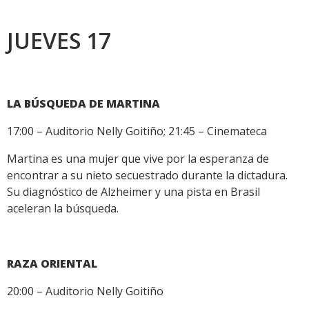
JUEVES 17
LA BÚSQUEDA DE MARTINA
17:00 – Auditorio Nelly Goitiño; 21:45 – Cinemateca
Martina es una mujer que vive por la esperanza de
encontrar a su nieto secuestrado durante la dictadura.
Su diagnóstico de Alzheimer y una pista en Brasil
aceleran la búsqueda.
RAZA ORIENTAL
20:00 – Auditorio Nelly Goitiño