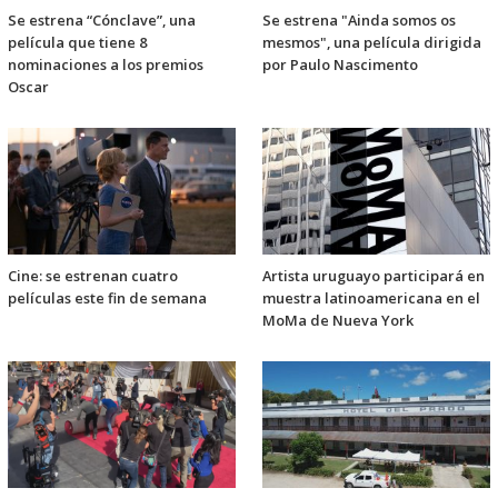
Se estrena “Cónclave”, una
Se estrena "Ainda somos os
película que tiene 8
mesmos", una película dirigida
nominaciones a los premios
por Paulo Nascimento
Oscar
Cine: se estrenan cuatro
Artista uruguayo participará en
películas este fin de semana
muestra latinoamericana en el
MoMa de Nueva York