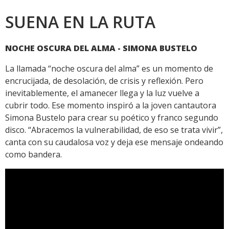
SUENA EN LA RUTA
NOCHE OSCURA DEL ALMA - SIMONA BUSTELO
La llamada “noche oscura del alma” es un momento de
encrucijada, de desolación, de crisis y reflexión. Pero
inevitablemente, el amanecer llega y la luz vuelve a
cubrir todo. Ese momento inspiró a la joven cantautora
Simona Bustelo para crear su poético y franco segundo
disco. “Abracemos la vulnerabilidad, de eso se trata vivir”,
canta con su caudalosa voz y deja ese mensaje ondeando
como bandera.