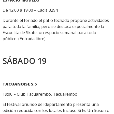
ESPACIO MODELO
De 12:00 a 19:00 – Cádiz 3294
Durante el feriado el patio techado propone actividades
para toda la familia, pero se destaca especialmente la
Escuelita de Skate, un espacio semanal para todo
público. (Entrada libre)
SÁBADO 19
TACUANOISE 5.5
19:00 – Club Tacuarembó, Tacuarembó
El festival oriundo del departamento presenta una
edición reducida con los locales Incluso Si Es Un Susurro