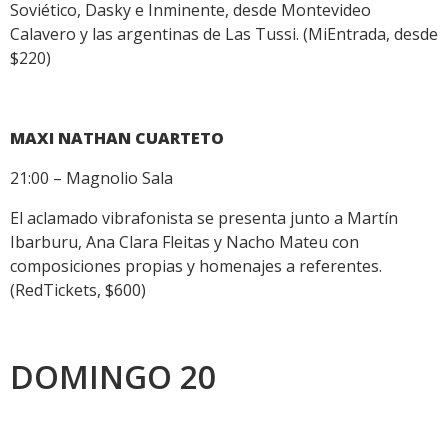
Soviético, Dasky e Inminente, desde Montevideo
Calavero y las argentinas de Las Tussi. (MiEntrada, desde
$220)
MAXI NATHAN CUARTETO
21:00 – Magnolio Sala
El aclamado vibrafonista se presenta junto a Martín
Ibarburu, Ana Clara Fleitas y Nacho Mateu con
composiciones propias y homenajes a referentes.
(RedTickets, $600)
DOMINGO 20