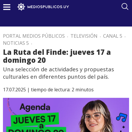
PORTAL MEDIOS PÚBLICOS
.
TELEVISIÓN
.
CANAL 5
.
NOTICIAS 5
.
La Ruta del Finde: jueves 17 a
domingo 20
Una selección de actividades y propuestas
culturales en diferentes puntos del país.
17.07.2025 |
tiempo de lectura:
2
minutos