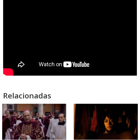
Relacionadas