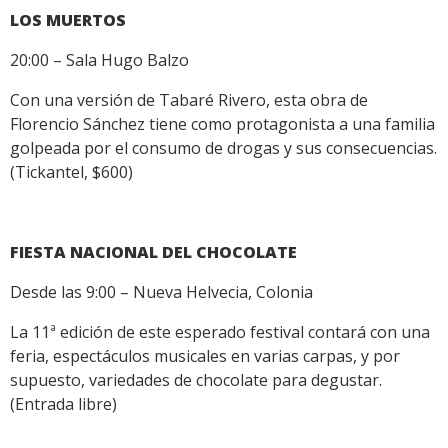
LOS MUERTOS
20:00 – Sala Hugo Balzo
Con una versión de Tabaré Rivero, esta obra de
Florencio Sánchez tiene como protagonista a una familia
golpeada por el consumo de drogas y sus consecuencias.
(Tickantel, $600)
FIESTA NACIONAL DEL CHOCOLATE
Desde las 9:00 – Nueva Helvecia, Colonia
La 11ª edición de este esperado festival contará con una
feria, espectáculos musicales en varias carpas, y por
supuesto, variedades de chocolate para degustar.
(Entrada libre)