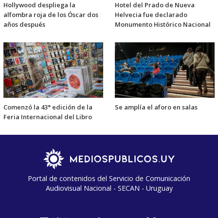
Hollywood despliega la
Hotel del Prado de Nueva
alfombra roja de los Óscar dos
Helvecia fue declarado
años después
Monumento Histórico Nacional
Comenzó la 43° edición de la
Se amplía el aforo en salas
Feria Internacional del Libro
Portal de contenidos del Servicio de Comunicación
Audiovisual Nacional - SECAN - Uruguay