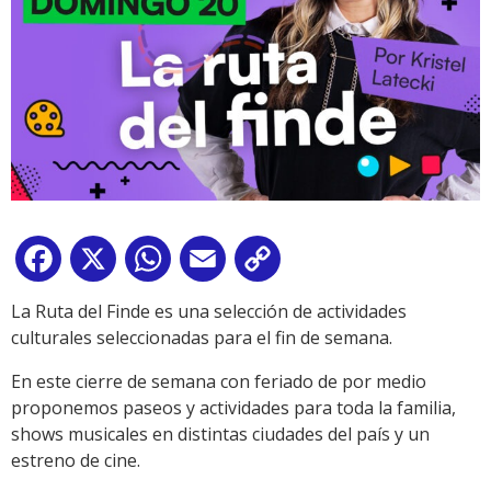
Facebook
X
WhatsApp
Email
Copy
Link
La Ruta del Finde es una selección de actividades
culturales seleccionadas para el fin de semana.
En este cierre de semana con feriado de por medio
proponemos paseos y actividades para toda la familia,
shows musicales en distintas ciudades del país y un
estreno de cine.