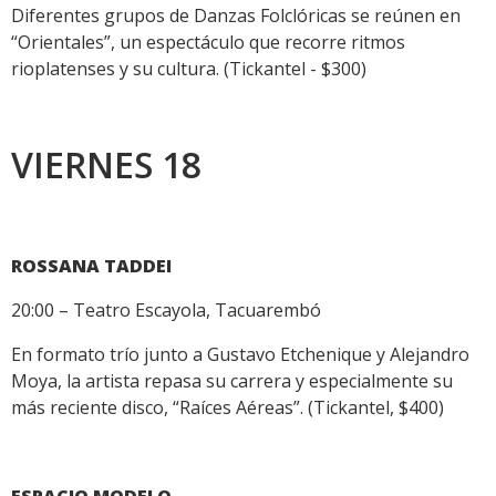
Diferentes grupos de Danzas Folclóricas se reúnen en
“Orientales”, un espectáculo que recorre ritmos
rioplatenses y su cultura. (Tickantel - $300)
VIERNES 18
ROSSANA TADDEI
20:00 – Teatro Escayola, Tacuarembó
En formato trío junto a Gustavo Etchenique y Alejandro
Moya, la artista repasa su carrera y especialmente su
más reciente disco, “Raíces Aéreas”. (Tickantel, $400)