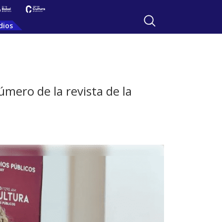
dios
mero de la revista de la