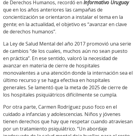
de Derechos Humanos, recordó en
Informativo Uruguay
que en los años anteriores las campañas de
concientización se orientaron a instalar el tema en la
gente; en la actualidad, el objetivo es “avanzar en clave
de derechos humanos”.
La Ley de Salud Mental del año 2017 promovió una serie
de cambios “de los cuales, muchos aún no sean puesto
en práctica”. En ese sentido, valoró la necesidad de
avanzar en materia de cierre de hospitales
monovalentes a una atención donde la internación sea el
último recurso y se haga efectiva en hospitales
generales. Se lamentó que la meta de 2025 de cierre de
los hospitales psiquiátricos difícilmente se cumpla.
Por otra parte, Carmen Rodríguez puso foco en el
cuidado a infancias y adolescencias. Niños y jóvenes
tienen derechos que hay que respetar cuando atraviesan
por un tratamiento psiquiátrico. “Un abordaje