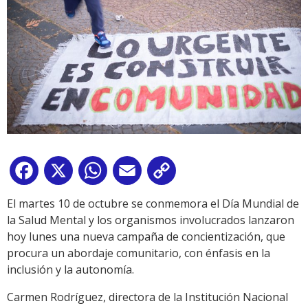
Facebook
X
WhatsApp
Email
Copy
Link
El martes 10 de octubre se conmemora el Día Mundial de
la Salud Mental y los organismos involucrados lanzaron
hoy lunes una nueva campaña de concientización, que
procura un abordaje comunitario, con énfasis en la
inclusión y la autonomía.
Carmen Rodríguez, directora de la Institución Nacional