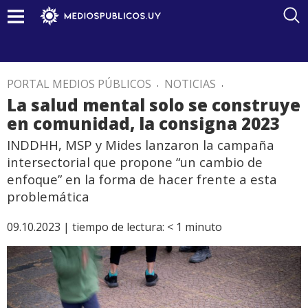
PORTAL MEDIOS PÚBLICOS
.
NOTICIAS
.
La salud mental solo se construye
en comunidad, la consigna 2023
INDDHH, MSP y Mides lanzaron la campaña
intersectorial que propone “un cambio de
enfoque” en la forma de hacer frente a esta
problemática
09.10.2023 |
tiempo de lectura:
< 1
minuto