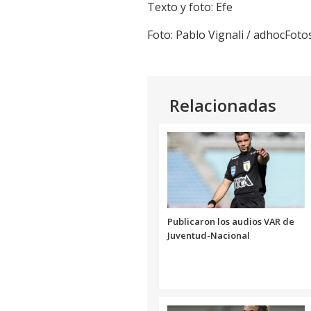
Texto y foto: Efe
Foto: Pablo Vignali / adhocFoto
Relacionadas
Publicaron los audios VAR de
Juventud-Nacional