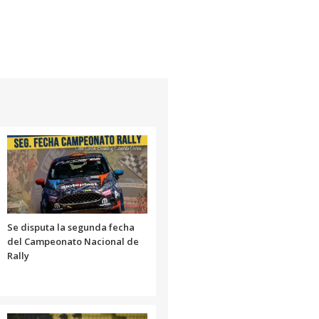
Se disputa la segunda fecha
del Campeonato Nacional de
Rally