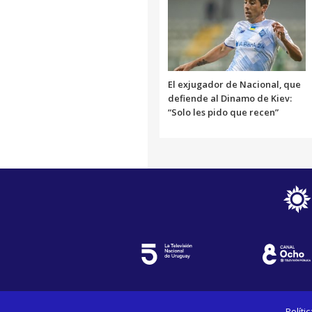
El exjugador de Nacional, que
defiende al Dinamo de Kiev:
“Solo les pido que recen”
Políti