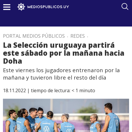
PORTAL MEDIOS PÚBLICOS
.
REDES
.
La Selección uruguaya partirá
este sábado por la mañana hacia
Doha
Este viernes los jugadores entrenaron por la
mañana y tuvieron libre el resto del día
18.11.2022 |
tiempo de lectura:
< 1
minuto