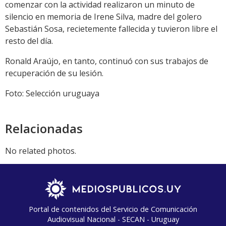
comenzar con la actividad realizaron un minuto de
silencio en memoria de Irene Silva, madre del golero
Sebastián Sosa, recietemente fallecida y tuvieron libre el
resto del día.
Ronald Araújo, en tanto, continuó con sus trabajos de
recuperación de su lesión.
Foto: Selección uruguaya
Relacionadas
No related photos.
Portal de contenidos del Servicio de Comunicación
Audiovisual Nacional - SECAN - Uruguay