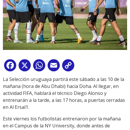
Facebook
X
WhatsApp
Email
Copy
Link
La Selección uruguaya partirá este sábado a las 10 de la
mañana (hora de Abu Dhabi) hacia Doha. Al llegar, en
actividad FIFA, hablará el técnico Diego Alonso y
entrenarán a la tarde, a las 17 horas, a puertas cerradas
en Al Ersal1.
Este viernes los futbolistas entrenaron por la mañana
en el Campus de la NY University, donde antes de