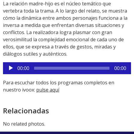
La relación madre-hijo es el núcleo temático que
vertebra toda la trama. A lo largo del relato, se muestra
cómo la dinámica entre ambos personajes funciona a la
inversa a medida que enfrentan diversas situaciones y
conflictos. La realizadora logra plasmar con gran
verosimilitud la complejidad emocional de cada uno de
ellos, que se expresa a través de gestos, miradas y
diálogos sutiles y auténticos.
Reproductor
00:00
00:00
de
audio
Para escuchar todos los programas completos en
nuestro ivoox:
pulse aquí
Relacionadas
No related photos.