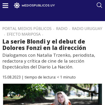
PORTAL MEDIOS PÚBLICOS
.
RADIO
.
RADIO URUGUAY
.
EFECTO MARIPOSA
.
La serie Blondi y el debut de
Dolores Fonzi en la dirección
Dialogamos con Natalia Trzenko, periodista,
redactora y crítica de cine de la sección
Espectáculos del Diario La Nación.
15.08.2023 |
tiempo de lectura:
< 1
minuto