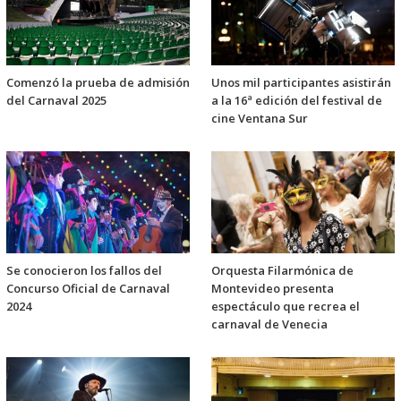
Comenzó la prueba de admisión
Unos mil participantes asistirán
del Carnaval 2025
a la 16ª edición del festival de
cine Ventana Sur
Se conocieron los fallos del
Orquesta Filarmónica de
Concurso Oficial de Carnaval
Montevideo presenta
2024
espectáculo que recrea el
carnaval de Venecia