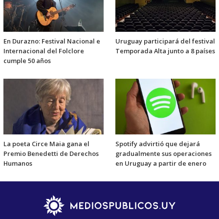
En Durazno: Festival Nacional e
Uruguay participará del festival
Internacional del Folclore
Temporada Alta junto a 8 países
cumple 50 años
La poeta Circe Maia gana el
Spotify advirtió que dejará
Premio Benedetti de Derechos
gradualmente sus operaciones
Humanos
en Uruguay a partir de enero