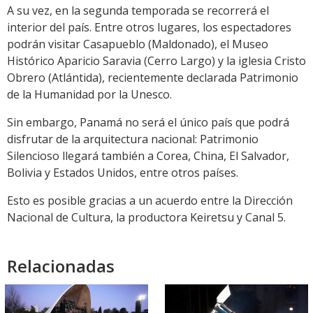
A su vez, en la segunda temporada se recorrerá el
interior del país. Entre otros lugares, los espectadores
podrán visitar Casapueblo (Maldonado), el Museo
Histórico Aparicio Saravia (Cerro Largo) y la iglesia Cristo
Obrero (Atlántida), recientemente declarada Patrimonio
de la Humanidad por la Unesco.
Sin embargo, Panamá no será el único país que podrá
disfrutar de la arquitectura nacional: Patrimonio
Silencioso llegará también a Corea, China, El Salvador,
Bolivia y Estados Unidos, entre otros países.
Esto es posible gracias a un acuerdo entre la Dirección
Nacional de Cultura, la productora Keiretsu y Canal 5.
Relacionadas