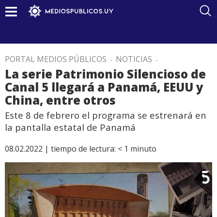
PORTAL MEDIOS PÚBLICOS
.
NOTICIAS
.
La serie Patrimonio Silencioso de
Canal 5 llegará a Panamá, EEUU y
China, entre otros
Este 8 de febrero el programa se estrenará en
la pantalla estatal de Panamá
08.02.2022 |
tiempo de lectura:
< 1
minuto