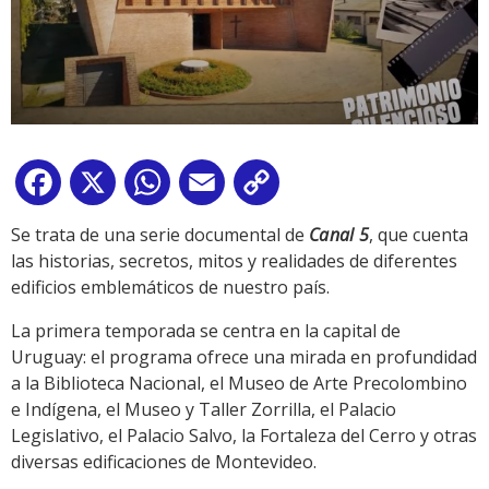
Facebook
X
WhatsApp
Email
Copy
Link
Se trata de una serie documental de
Canal 5
, que cuenta
las historias, secretos, mitos y realidades de diferentes
edificios emblemáticos de nuestro país.
La primera temporada se centra en la capital de
Uruguay: el programa ofrece una mirada en profundidad
a la Biblioteca Nacional, el Museo de Arte Precolombino
e Indígena, el Museo y Taller Zorrilla, el Palacio
Legislativo, el Palacio Salvo, la Fortaleza del Cerro y otras
diversas edificaciones de Montevideo.