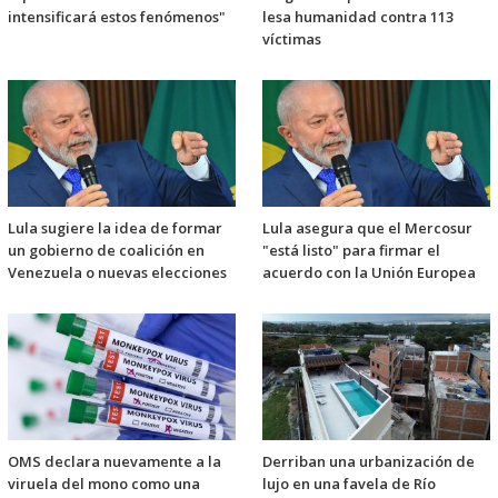
intensificará estos fenómenos"
lesa humanidad contra 113
víctimas
Lula sugiere la idea de formar
Lula asegura que el Mercosur
un gobierno de coalición en
"está listo" para firmar el
Venezuela o nuevas elecciones
acuerdo con la Unión Europea
OMS declara nuevamente a la
Derriban una urbanización de
viruela del mono como una
lujo en una favela de Río