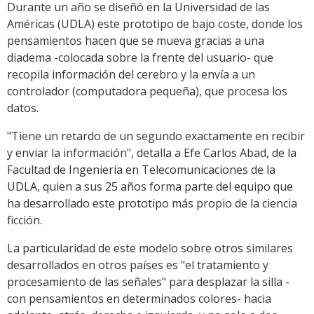
Durante un año se diseñó en la Universidad de las
Américas (UDLA) este prototipo de bajo coste, donde los
pensamientos hacen que se mueva gracias a una
diadema -colocada sobre la frente del usuario- que
recopila información del cerebro y la envía a un
controlador (computadora pequeña), que procesa los
datos.
"Tiene un retardo de un segundo exactamente en recibir
y enviar la información", detalla a Efe Carlos Abad, de la
Facultad de Ingeniería en Telecomunicaciones de la
UDLA, quien a sus 25 años forma parte del equipo que
ha desarrollado este prototipo más propio de la ciencia
ficción.
La particularidad de este modelo sobre otros similares
desarrollados en otros países es "el tratamiento y
procesamiento de las señales" para desplazar la silla -
con pensamientos en determinados colores- hacia