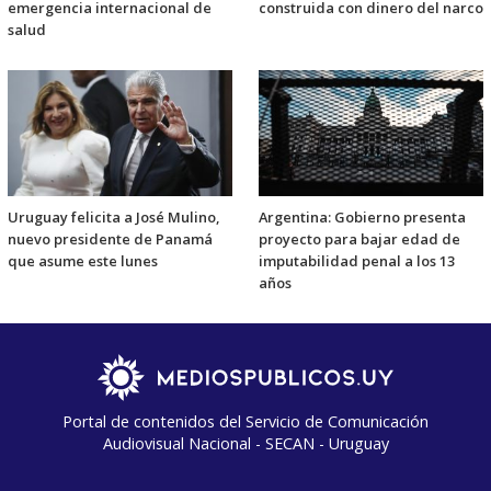
emergencia internacional de
construida con dinero del narco
salud
Uruguay felicita a José Mulino,
Argentina: Gobierno presenta
nuevo presidente de Panamá
proyecto para bajar edad de
que asume este lunes
imputabilidad penal a los 13
años
Portal de contenidos del Servicio de Comunicación
Audiovisual Nacional - SECAN - Uruguay