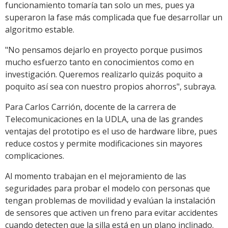
funcionamiento tomaría tan solo un mes, pues ya
superaron la fase más complicada que fue desarrollar un
algoritmo estable.
"No pensamos dejarlo en proyecto porque pusimos
mucho esfuerzo tanto en conocimientos como en
investigación. Queremos realizarlo quizás poquito a
poquito así sea con nuestro propios ahorros", subraya.
Para Carlos Carrión, docente de la carrera de
Telecomunicaciones en la UDLA, una de las grandes
ventajas del prototipo es el uso de hardware libre, pues
reduce costos y permite modificaciones sin mayores
complicaciones.
Al momento trabajan en el mejoramiento de las
seguridades para probar el modelo con personas que
tengan problemas de movilidad y evalúan la instalación
de sensores que activen un freno para evitar accidentes
cuando detecten que la silla está en un plano inclinado.