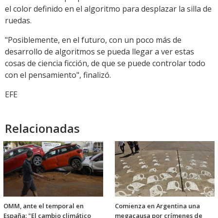
el color definido en el algoritmo para desplazar la silla de
ruedas.
"Posiblemente, en el futuro, con un poco más de
desarrollo de algoritmos se pueda llegar a ver estas
cosas de ciencia ficción, de que se puede controlar todo
con el pensamiento", finalizó.
EFE
Relacionadas
OMM, ante el temporal en
Comienza en Argentina una
España: "El cambio climático
megacausa por crímenes de