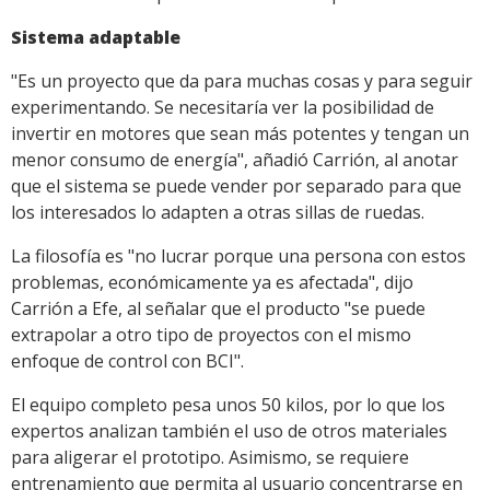
Sistema adaptable
"Es un proyecto que da para muchas cosas y para seguir
experimentando. Se necesitaría ver la posibilidad de
invertir en motores que sean más potentes y tengan un
menor consumo de energía", añadió Carrión, al anotar
que el sistema se puede vender por separado para que
los interesados lo adapten a otras sillas de ruedas.
La filosofía es "no lucrar porque una persona con estos
problemas, económicamente ya es afectada", dijo
Carrión a Efe, al señalar que el producto "se puede
extrapolar a otro tipo de proyectos con el mismo
enfoque de control con BCI".
El equipo completo pesa unos 50 kilos, por lo que los
expertos analizan también el uso de otros materiales
para aligerar el prototipo. Asimismo, se requiere
entrenamiento que permita al usuario concentrarse en