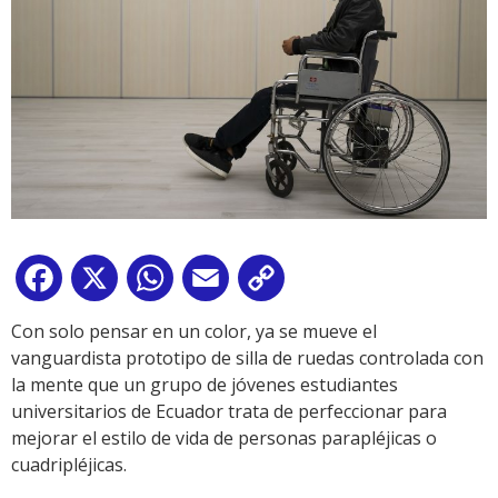
Facebook
X
WhatsApp
Email
Copy
Link
Con solo pensar en un color, ya se mueve el
vanguardista prototipo de silla de ruedas controlada con
la mente que un grupo de jóvenes estudiantes
universitarios de Ecuador trata de perfeccionar para
mejorar el estilo de vida de personas parapléjicas o
cuadripléjicas.