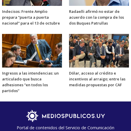
Indecisos: Frente Amplio
Radaelli afirmó no estar de
prepara “puerta a puerta
acuerdo con la compra de los
nacional” para el 13 de octubre
dos Buques Patrullas
Ingresos a las intendencias: un
Dólar, acceso al crédito e
articulado que busca
incentivos al arraigo; entre las
adhesiones “en todos los
medidas propuestas por CAF
partidos”
Portal de contenidos del Servicio de Comunicación