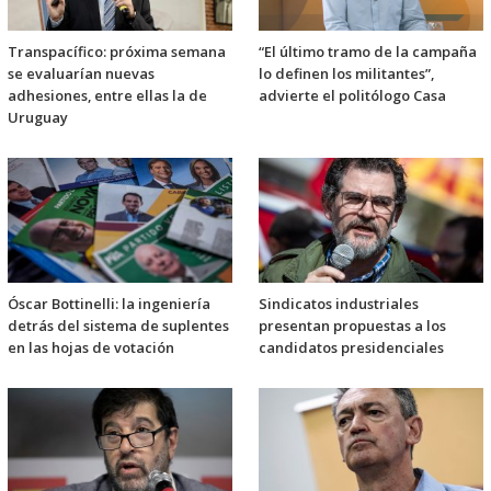
Transpacífico: próxima semana
“El último tramo de la campaña
se evaluarían nuevas
lo definen los militantes”,
adhesiones, entre ellas la de
advierte el politólogo Casa
Uruguay
Óscar Bottinelli: la ingeniería
Sindicatos industriales
detrás del sistema de suplentes
presentan propuestas a los
en las hojas de votación
candidatos presidenciales