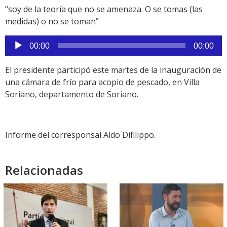
“soy de la teoría que no se amenaza. O se tomas (las
medidas) o no se toman”
Reproductor
00:00
00:00
de
audio
El presidente participó este martes de la inauguración de
una cámara de frío para acopio de pescado, en Villa
Soriano, departamento de Soriano.
Informe del corresponsal Aldo Difilippo.
Relacionadas