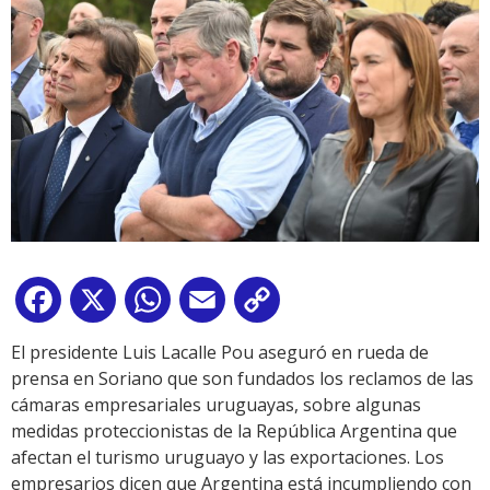
Facebook
X
WhatsApp
Email
Copy
Link
El presidente Luis Lacalle Pou aseguró en rueda de
prensa en Soriano que son fundados los reclamos de las
cámaras empresariales uruguayas, sobre algunas
medidas proteccionistas de la República Argentina que
afectan el turismo uruguayo y las exportaciones. Los
empresarios dicen que Argentina está incumpliendo con