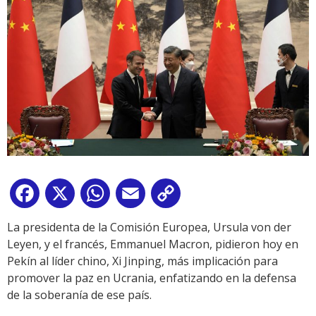
Facebook
X
WhatsApp
Email
Copy
Link
La presidenta de la Comisión Europea, Ursula von der
Leyen, y el francés, Emmanuel Macron, pidieron hoy en
Pekín al líder chino, Xi Jinping, más implicación para
promover la paz en Ucrania, enfatizando en la defensa
de la soberanía de ese país.