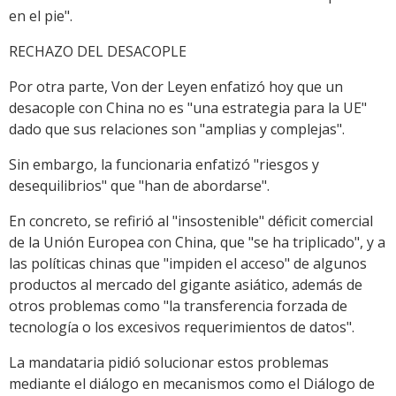
en el pie".
RECHAZO DEL DESACOPLE
Por otra parte, Von der Leyen enfatizó hoy que un
desacople con China no es "una estrategia para la UE"
dado que sus relaciones son "amplias y complejas".
Sin embargo, la funcionaria enfatizó "riesgos y
desequilibrios" que "han de abordarse".
En concreto, se refirió al "insostenible" déficit comercial
de la Unión Europea con China, que "se ha triplicado", y a
las políticas chinas que "impiden el acceso" de algunos
productos al mercado del gigante asiático, además de
otros problemas como "la transferencia forzada de
tecnología o los excesivos requerimientos de datos".
La mandataria pidió solucionar estos problemas
mediante el diálogo en mecanismos como el Diálogo de