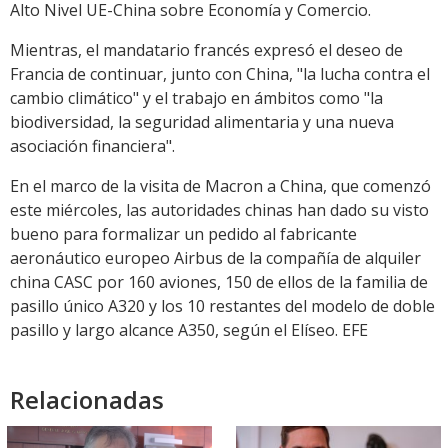
Alto Nivel UE-China sobre Economía y Comercio.
Mientras, el mandatario francés expresó el deseo de
Francia de continuar, junto con China, "la lucha contra el
cambio climático" y el trabajo en ámbitos como "la
biodiversidad, la seguridad alimentaria y una nueva
asociación financiera".
En el marco de la visita de Macron a China, que comenzó
este miércoles, las autoridades chinas han dado su visto
bueno para formalizar un pedido al fabricante
aeronáutico europeo Airbus de la compañía de alquiler
china CASC por 160 aviones, 150 de ellos de la familia de
pasillo único A320 y los 10 restantes del modelo de doble
pasillo y largo alcance A350, según el Elíseo. EFE
Relacionadas