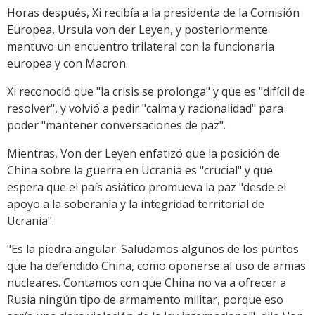
Horas después, Xi recibía a la presidenta de la Comisión
Europea, Ursula von der Leyen, y posteriormente
mantuvo un encuentro trilateral con la funcionaria
europea y con Macron.
Xi reconoció que "la crisis se prolonga" y que es "difícil de
resolver", y volvió a pedir "calma y racionalidad" para
poder "mantener conversaciones de paz".
Mientras, Von der Leyen enfatizó que la posición de
China sobre la guerra en Ucrania es "crucial" y que
espera que el país asiático promueva la paz "desde el
apoyo a la soberanía y la integridad territorial de
Ucrania".
"Es la piedra angular. Saludamos algunos de los puntos
que ha defendido China, como oponerse al uso de armas
nucleares. Contamos con que China no va a ofrecer a
Rusia ningún tipo de armamento militar, porque eso