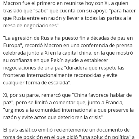
Macron fue el primero en reunirse hoy con Xi, a quien
trasladó que "sabe" que cuenta con su apoyo "para hacer
que Rusia entre en razón y llevar a todas las partes a la
mesa de negociaciones".
"La agresión de Rusia ha puesto fin a décadas de paz en
Europa", recordó Macron en una conferencia de prensa
celebrada junto a Xi en la capital china, en la que mostró
su confianza en que Pekín ayude a establecer
negociaciones de una paz "duradera que respete las
fronteras internacionalmente reconocidas y evite
cualquier forma de escalada".
Xi, por su parte, remarcó que "China favorece hablar de
paz", pero se limitó a comentar que, junto a Francia,
"urgimos a la comunidad internacional a que preserve la
razón y evite actos que deterioren la crisis".
El país asiático emitió recientemente un documento de
toma de posición en el que pidió "una solución política" a