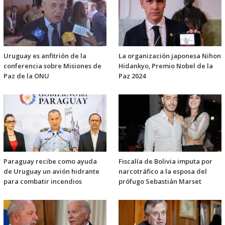
Uruguay es anfitrión de la
La organización japonesa Nihon
conferencia sobre Misiones de
Hidankyo, Premio Nobel de la
Paz de la ONU
Paz 2024
Paraguay recibe como ayuda
Fiscalía de Bolivia imputa por
de Uruguay un avión hidrante
narcotráfico a la esposa del
para combatir incendios
prófugo Sebastián Marset