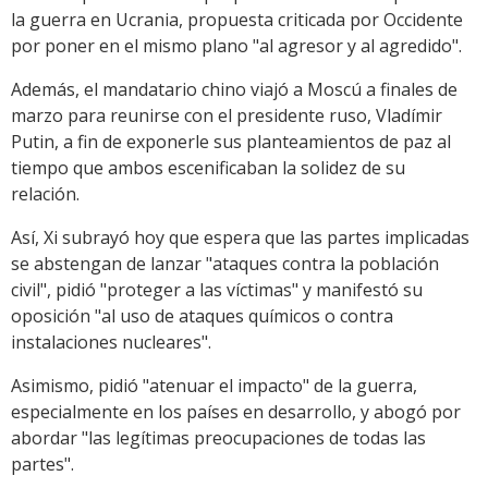
la guerra en Ucrania, propuesta criticada por Occidente
por poner en el mismo plano "al agresor y al agredido".
Además, el mandatario chino viajó a Moscú a finales de
marzo para reunirse con el presidente ruso, Vladímir
Putin, a fin de exponerle sus planteamientos de paz al
tiempo que ambos escenificaban la solidez de su
relación.
Así, Xi subrayó hoy que espera que las partes implicadas
se abstengan de lanzar "ataques contra la población
civil", pidió "proteger a las víctimas" y manifestó su
oposición "al uso de ataques químicos o contra
instalaciones nucleares".
Asimismo, pidió "atenuar el impacto" de la guerra,
especialmente en los países en desarrollo, y abogó por
abordar "las legítimas preocupaciones de todas las
partes".