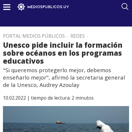
PORTAL MEDIOS PÚBLICOS
.
REDES
.
Unesco pide incluir la formación
sobre océanos en los programas
educativos
"Si queremos protegerlo mejor, debemos
enseñarlo mejor", afirmó la secretaria general
de la Unesco, Audrey Azoulay
10.02.2022 |
tiempo de lectura:
2
minutos