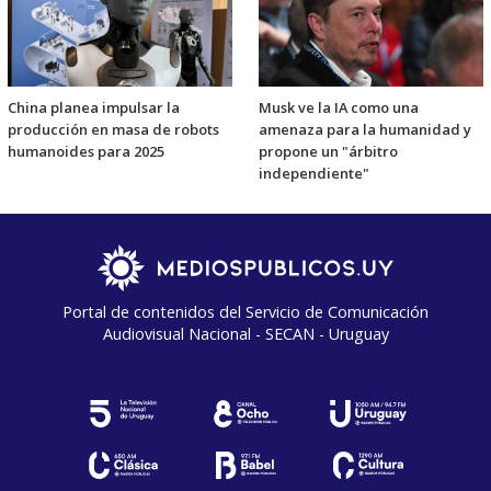
China planea impulsar la
Musk ve la IA como una
producción en masa de robots
amenaza para la humanidad y
humanoides para 2025
propone un "árbitro
independiente"
Portal de contenidos del Servicio de Comunicación
Audiovisual Nacional - SECAN - Uruguay