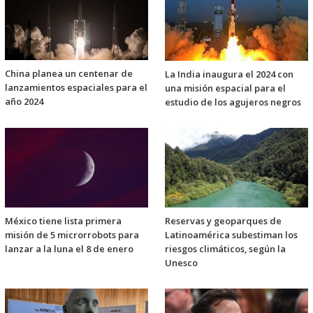
China planea un centenar de
La India inaugura el 2024 con
lanzamientos espaciales para el
una misión espacial para el
año 2024
estudio de los agujeros negros
México tiene lista primera
Reservas y geoparques de
misión de 5 microrrobots para
Latinoamérica subestiman los
lanzar a la luna el 8 de enero
riesgos climáticos, según la
Unesco