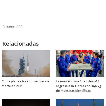
Fuente: EFE.
Relacionadas
China planea traer muestras de
La misión china Shenzhou-18
Marte en 2031
regresa a la Tierra con 34,6 kg
de muestras científicas