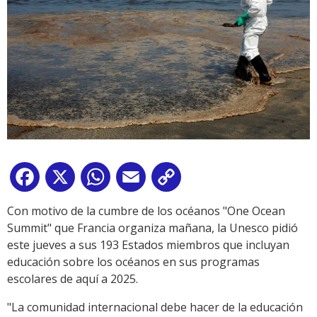
Facebook
X
WhatsApp
Email
Copy
Link
Con motivo de la cumbre de los océanos "One Ocean
Summit" que Francia organiza mañana, la Unesco pidió
este jueves a sus 193 Estados miembros que incluyan
educación sobre los océanos en sus programas
escolares de aquí a 2025.
"La comunidad internacional debe hacer de la educación