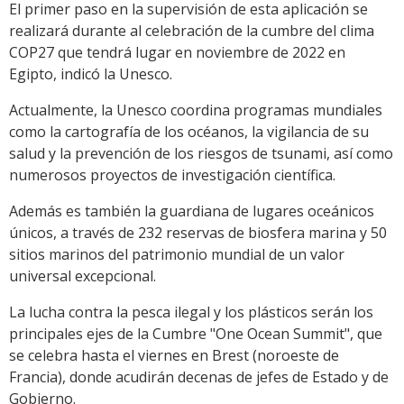
El primer paso en la supervisión de esta aplicación se
realizará durante al celebración de la cumbre del clima
COP27 que tendrá lugar en noviembre de 2022 en
Egipto, indicó la Unesco.
Actualmente, la Unesco coordina programas mundiales
como la cartografía de los océanos, la vigilancia de su
salud y la prevención de los riesgos de tsunami, así como
numerosos proyectos de investigación científica.
Además es también la guardiana de lugares oceánicos
únicos, a través de 232 reservas de biosfera marina y 50
sitios marinos del patrimonio mundial de un valor
universal excepcional.
La lucha contra la pesca ilegal y los plásticos serán los
principales ejes de la Cumbre "One Ocean Summit", que
se celebra hasta el viernes en Brest (noroeste de
Francia), donde acudirán decenas de jefes de Estado y de
Gobierno.