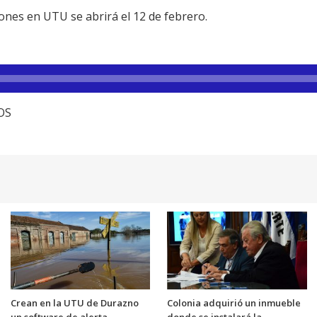
ones en UTU se abrirá el 12 de febrero.
TOS
Crean en la UTU de Durazno
Colonia adquirió un inmueble