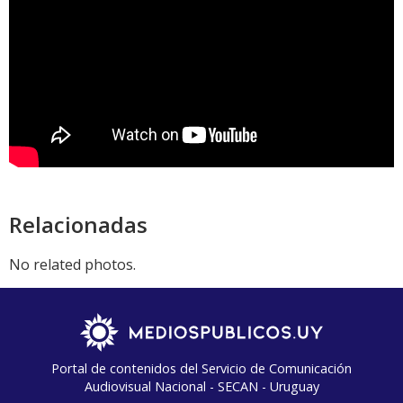
Relacionadas
No related photos.
Portal de contenidos del Servicio de Comunicación
Audiovisual Nacional - SECAN - Uruguay