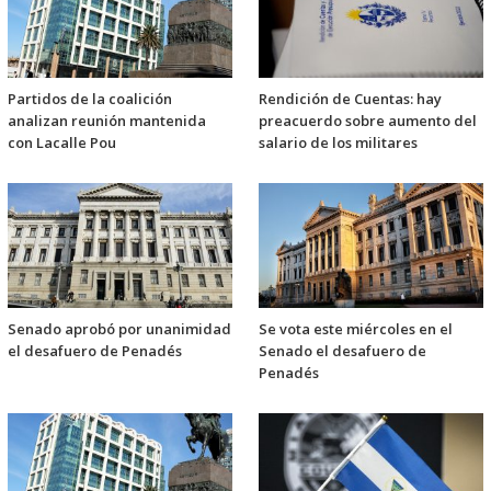
Partidos de la coalición
Rendición de Cuentas: hay
analizan reunión mantenida
preacuerdo sobre aumento del
con Lacalle Pou
salario de los militares
Senado aprobó por unanimidad
Se vota este miércoles en el
el desafuero de Penadés
Senado el desafuero de
Penadés