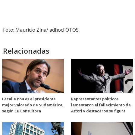
Foto: Mauricio Zina/ adhocFOTOS.
Relacionadas
Lacalle Pou es el presidente
Representantes políticos
mejor valorado de Sudamérica,
lamentaron el fallecimiento de
según CB Consultora
Astori y destacaron su figura