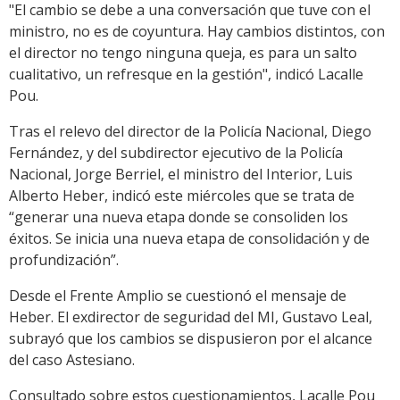
"El cambio se debe a una conversación que tuve con el
ministro, no es de coyuntura. Hay cambios distintos, con
el director no tengo ninguna queja, es para un salto
cualitativo, un refresque en la gestión", indicó Lacalle
Pou.
Tras el relevo del director de la Policía Nacional, Diego
Fernández, y del subdirector ejecutivo de la Policía
Nacional, Jorge Berriel, el ministro del Interior, Luis
Alberto Heber, indicó este miércoles que se trata de
“generar una nueva etapa donde se consoliden los
éxitos. Se inicia una nueva etapa de consolidación y de
profundización”.
Desde el Frente Amplio se cuestionó el mensaje de
Heber. El exdirector de seguridad del MI, Gustavo Leal,
subrayó que los cambios se dispusieron por el alcance
del caso Astesiano.
Consultado sobre estos cuestionamientos, Lacalle Pou