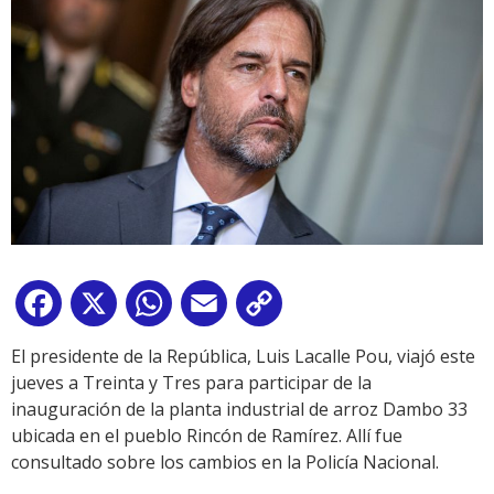
Facebook
X
WhatsApp
Email
Copy
Link
El presidente de la República, Luis Lacalle Pou, viajó este
jueves a Treinta y Tres para participar de la
inauguración de la planta industrial de arroz Dambo 33
ubicada en el pueblo Rincón de Ramírez. Allí fue
consultado sobre los cambios en la Policía Nacional.