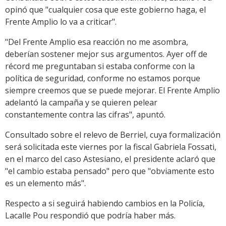
opinó que "cualquier cosa que este gobierno haga, el
Frente Amplio lo va a criticar".
"Del Frente Amplio esa reacción no me asombra,
deberían sostener mejor sus argumentos. Ayer off de
récord me preguntaban si estaba conforme con la
política de seguridad, conforme no estamos porque
siempre creemos que se puede mejorar. El Frente Amplio
adelantó la campaña y se quieren pelear
constantemente contra las cifras", apuntó.
Consultado sobre el relevo de Berriel, cuya formalización
será solicitada este viernes por la fiscal Gabriela Fossati,
en el marco del caso Astesiano, el presidente aclaró que
"el cambio estaba pensado" pero que "obviamente esto
es un elemento más".
Respecto a si seguirá habiendo cambios en la Policía,
Lacalle Pou respondió que podría haber más.