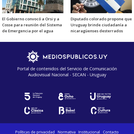
El Gobierno convocó a Orsi y a
Diputado colorado propone que
Cosse para reunión del Sistema
Uruguay brinde ciudadanía a
de Emergencia por el agua
nicaragüenses desterrados
Portal de contenidos del Servicio de Comunicación
Audiovisual Nacional - SECAN - Uruguay
Políticas de privacidad
Normativa
Institucional
Contacto