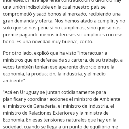
intereses. En esa aparente contradicción o divorcio hay
una unión indisoluble en la cual nuestro país se
comprometió y sacó bonos al mercado, recibiendo una
gran demanda y oferta. Nos hemos atado a cumplir, y no
solo que se nos pene si no cumplimos, sino que se nos
premie pagando menos intereses si cumplimos con ese
bono. Es una novedad muy buena”, contó.
Por otro lado, explicó que ha visto "interactuar a
ministros que en defensa de su cartera, de su trabajo, a
veces también tenían ese aparente divorcio entre la
economía, la producción, la industria, y el medio
ambiente".
"Acá en Uruguay se juntan cotidianamente para
planificar y coordinar acciones el ministro de Ambiente,
el ministro de Ganadería, el ministro de Industria, el
ministro de Relaciones Exteriores y la ministra de
Economía. En esas tensiones naturales que hay en la
sociedad, cuando se llega a un punto de equilibrio me