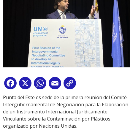
Facebook
X
WhatsApp
Email
Copy
Link
Punta del Este es sede de la primera reunión del Comité
Intergubernamental de Negociación para la Elaboración
de un Instrumento Internacional Jurídicamente
Vinculante sobre la Contaminación por Plásticos,
organizado por Naciones Unidas.