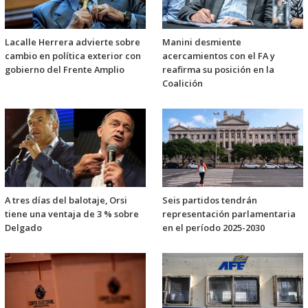
Lacalle Herrera advierte sobre
Manini desmiente
cambio en política exterior con
acercamientos con el FA y
gobierno del Frente Amplio
reafirma su posición en la
Coalición
A tres días del balotaje, Orsi
Seis partidos tendrán
tiene una ventaja de 3 % sobre
representación parlamentaria
Delgado
en el período 2025-2030