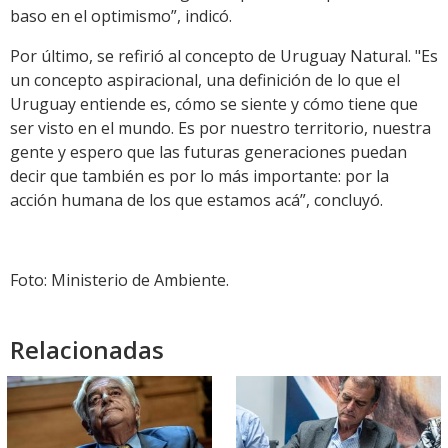
baso en el optimismo”, indicó.
Por último, se refirió al concepto de Uruguay Natural. "Es
un concepto aspiracional, una definición de lo que el
Uruguay entiende es, cómo se siente y cómo tiene que
ser visto en el mundo. Es por nuestro territorio, nuestra
gente y espero que las futuras generaciones puedan
decir que también es por lo más importante: por la
acción humana de los que estamos acá”, concluyó.
Foto: Ministerio de Ambiente.
Relacionadas