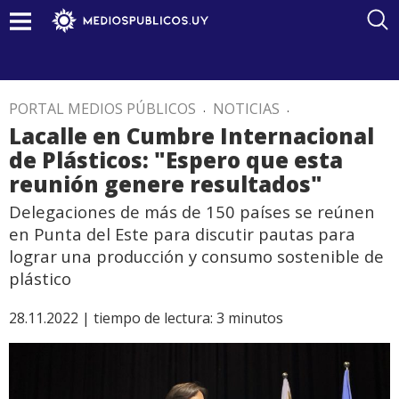
PORTAL MEDIOS PÚBLICOS
.
NOTICIAS
.
Lacalle en Cumbre Internacional
de Plásticos: "Espero que esta
reunión genere resultados"
Delegaciones de más de 150 países se reúnen
en Punta del Este para discutir pautas para
lograr una producción y consumo sostenible de
plástico
28.11.2022 |
tiempo de lectura:
3
minutos