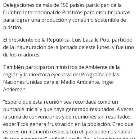
Delegaciones de más de 150 países participan de la
Cumbre Internacional de Plásticos para discutir pautas
para lograr una producción y consumo sostenible de
plástico.
El presidente de la República, Luis Lacalle Pou, participó
de la inauguración de la jornada de este lunes, y fue uno
de los oradores.
También participaron ministros de Ambiente de la
región y la directora ejecutiva del Programa de las
Naciones Unidas para el Medio Ambiente, Inger
Andersen.
“Espero que esta reunión sea recordada como un
puntapié inicial y que haya generado resultados. A veces
la suma de convenciones y de reuniones sin resultados
específicos genera frustración en la población. Creo que
este es un momento especial en el que podemos hablar