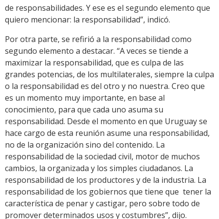
de responsabilidades. Y ese es el segundo elemento que
quiero mencionar: la responsabilidad”, indicó.
Por otra parte, se refirió a la responsabilidad como
segundo elemento a destacar. “A veces se tiende a
maximizar la responsabilidad, que es culpa de las
grandes potencias, de los multilaterales, siempre la culpa
o la responsabilidad es del otro y no nuestra. Creo que
es un momento muy importante, en base al
conocimiento, para que cada uno asuma su
responsabilidad. Desde el momento en que Uruguay se
hace cargo de esta reunión asume una responsabilidad,
no de la organización sino del contenido. La
responsabilidad de la sociedad civil, motor de muchos
cambios, la organizada y los simples ciudadanos. La
responsabilidad de los productores y de la industria. La
responsabilidad de los gobiernos que tiene que tener la
característica de penar y castigar, pero sobre todo de
promover determinados usos y costumbres”, dijo.