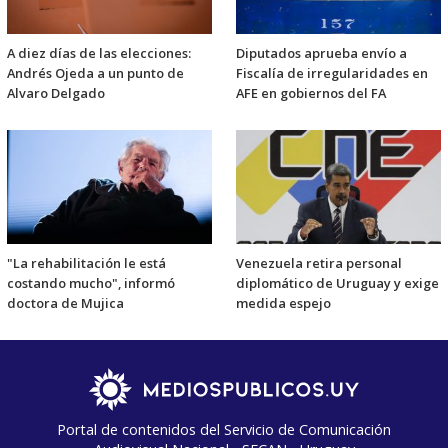
A diez días de las elecciones:
Diputados aprueba envío a
Andrés Ojeda a un punto de
Fiscalía de irregularidades en
Alvaro Delgado
AFE en gobiernos del FA
"La rehabilitación le está
Venezuela retira personal
costando mucho", informó
diplomático de Uruguay y exige
doctora de Mujica
medida espejo
Portal de contenidos del Servicio de Comunicación