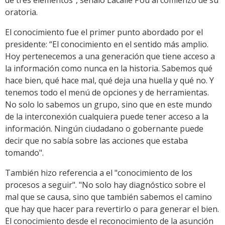
de tres elementos”, señaló Lacalle Pou al comienzo de su
oratoria.
El conocimiento fue el primer punto abordado por el
presidente: “El conocimiento en el sentido más amplio.
Hoy pertenecemos a una generación que tiene acceso a
la información como nunca en la historia. Sabemos qué
hace bien, qué hace mal, qué deja una huella y qué no. Y
tenemos todo el menú de opciones y de herramientas.
No solo lo sabemos un grupo, sino que en este mundo
de la interconexión cualquiera puede tener acceso a la
información. Ningún ciudadano o gobernante puede
decir que no sabía sobre las acciones que estaba
tomando".
También hizo referencia a el "conocimiento de los
procesos a seguir". "No solo hay diagnóstico sobre el
mal que se causa, sino que también sabemos el camino
que hay que hacer para revertirlo o para generar el bien.
El conocimiento desde el reconocimiento de la asunción