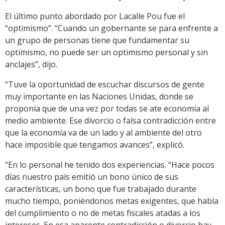
El último punto abordado por Lacalle Pou fue el
“optimismo”. “Cuando un gobernante se para enfrente a
un grupo de personas tiene que fundamentar su
optimismo, no puede ser un optimismo personal y sin
anclajes”, dijo.
“Tuve la oportunidad de escuchar discursos de gente
muy importante en las Naciones Unidas, donde se
proponía que de una vez por todas se ate economía al
medio ambiente. Ese divorcio o falsa contradicción entre
que la economía va de un lado y al ambiente del otro
hace imposible que tengamos avances”, explicó.
"En lo personal he tenido dos experiencias. “Hace pocos
días nuestro país emitió un bono único de sus
características, un bono que fue trabajado durante
mucho tiempo, poniéndonos metas exigentes, que habla
del cumplimiento o no de metas fiscales atadas a los